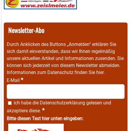
Newsletter-Abo
Durch Anklicken des Buttons „Anmelden“ erklären Sie
sich damit einverstanden, dass wir Ihnen regelmäßig
unsere aktuellen Artikel und Informationen zusenden. Sie
können sich jederzeit von diesem Newsletter abmelden.
Informationen zum Datenschutz finden Sie
hier
.
*
E-Mail
Ich habe die
Datenschutzerklärung
gelesen und
*
akzeptiere diese.
Bitte diesen Text hier unten eingeben: