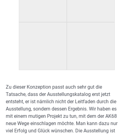
Zu dieser Konzeption passt auch sehr gut die
Tatsache, dass der Ausstellungskatalog erst jetzt
entsteht, er ist nämlich nicht der Leitfaden durch die
Ausstellung, sondern dessen Ergebnis. Wir haben es
mit einem mutigen Projekt zu tun, mit dem der AK68
neue Wege einschlagen möchte. Man kann dazu nur
viel Erfolg und Glück wünschen. Die Ausstellung ist