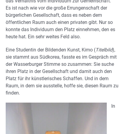
das Verhältnis vom Individuum zur Gemeinschaft.
Es ist nach wie vor die große Errungenschaft der
bürgerlichen Gesellschaft, dass es neben dem
öffentlichen Raum auch einen privaten gibt. Nur so
konnte das Individuum den Platz einnehmen, den es
heute hat. Ein sehr weites Feld also.
Eine Studentin der Bildenden Kunst, Kimo (
Titelbild
),
sie stammt aus Südkorea, fasste es im Gespräch mit
der Wasserburger Stimme so zusammen: Sie suche
ihren Platz in der Gesellschaft und damit auch den
Platz für ihr künstlerisches Schaffen. Und in dem
Raum, in dem sie ausstelle, hoffe sie, diesen Raum zu
finden.
In