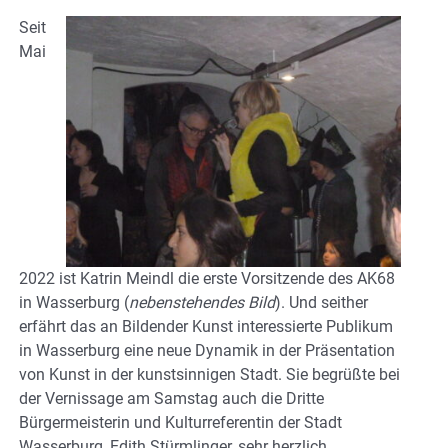
Seit
Mai
2022 ist Katrin Meindl die erste Vorsitzende des AK68
in Wasserburg (
nebenstehendes
Bild
). Und seither
erfährt das an Bildender Kunst interessierte Publikum
in Wasserburg eine neue Dynamik in der Präsentation
von Kunst in der kunstsinnigen Stadt. Sie begrüßte bei
der Vernissage am Samstag auch die Dritte
Bürgermeisterin und Kulturreferentin der Stadt
Wasserburg, Edith Stürmlinger, sehr herzlich.