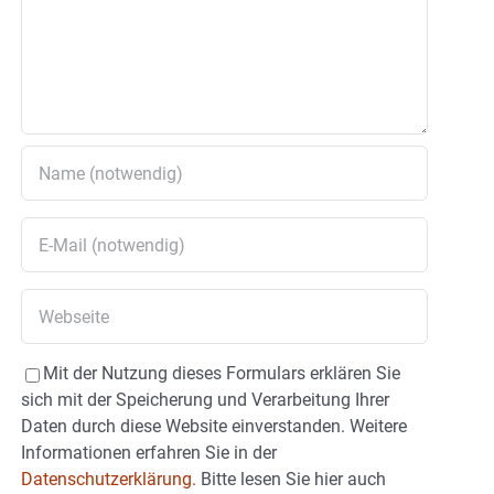
Mit der Nutzung dieses Formulars erklären Sie
sich mit der Speicherung und Verarbeitung Ihrer
Daten durch diese Website einverstanden. Weitere
Informationen erfahren Sie in der
Datenschutzerklärung.
Bitte lesen Sie hier auch