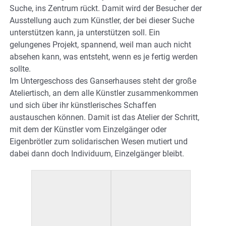
Suche, ins Zentrum rückt. Damit wird der Besucher der
Ausstellung auch zum Künstler, der bei dieser Suche
unterstützen kann, ja unterstützen soll. Ein
gelungenes Projekt, spannend, weil man auch nicht
absehen kann, was entsteht, wenn es je fertig werden
sollte.
Im Untergeschoss des Ganserhauses steht der große
Ateliertisch, an dem alle Künstler zusammenkommen
und sich über ihr künstlerisches Schaffen
austauschen können. Damit ist das Atelier der Schritt,
mit dem der Künstler vom Einzelgänger oder
Eigenbrötler zum solidarischen Wesen mutiert und
dabei dann doch Individuum, Einzelgänger bleibt.