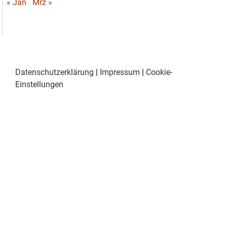
« Jan
Mrz »
Datenschutzerklärung
|
Impressum
|
Cookie-
Einstellungen