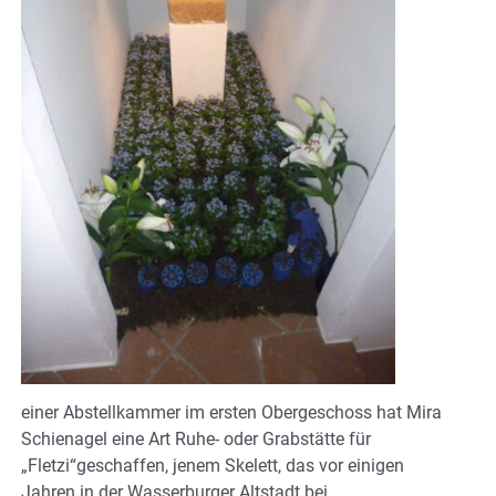
einer Abstellkammer im ersten Obergeschoss hat Mira
Schienagel eine Art Ruhe- oder Grabstätte für
„Fletzi“geschaffen, jenem Skelett, das vor einigen
Jahren in der Wasserburger Altstadt bei