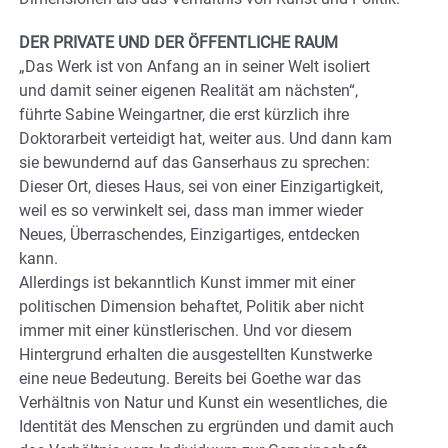
DER PRIVATE UND DER ÖFFENTLICHE RAUM
„Das Werk ist von Anfang an in seiner Welt isoliert
und damit seiner eigenen Realität am nächsten“,
führte Sabine Weingartner, die erst kürzlich ihre
Doktorarbeit verteidigt hat, weiter aus. Und dann kam
sie bewundernd auf das Ganserhaus zu sprechen:
Dieser Ort, dieses Haus, sei von einer Einzigartigkeit,
weil es so verwinkelt sei, dass man immer wieder
Neues, Überraschendes, Einzigartiges, entdecken
kann.
Allerdings ist bekanntlich Kunst immer mit einer
politischen Dimension behaftet, Politik aber nicht
immer mit einer künstlerischen. Und vor diesem
Hintergrund erhalten die ausgestellten Kunstwerke
eine neue Bedeutung. Bereits bei Goethe war das
Verhältnis von Natur und Kunst ein wesentliches, die
Identität des Menschen zu ergründen und damit auch