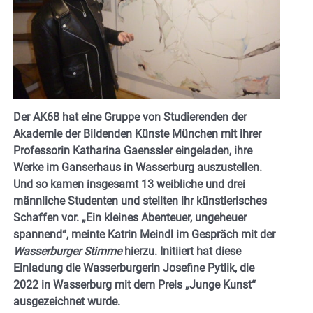
Der AK68 hat eine Gruppe von Studierenden der
Akademie der Bildenden Künste München mit ihrer
Professorin Katharina Gaenssler eingeladen, ihre
Werke im Ganserhaus in Wasserburg auszustellen.
Und so kamen insgesamt 13 weibliche und drei
männliche Studenten und stellten ihr künstlerisches
Schaffen vor. „Ein kleines Abenteuer, ungeheuer
spannend“, meinte Katrin Meindl im Gespräch mit der
Wasserburger Stimme
hierzu.
Initiiert hat diese
Einladung die Wasserburgerin Josefine Pytlik, die
2022 in Wasserburg mit dem Preis „Junge Kunst“
ausgezeichnet wurde.