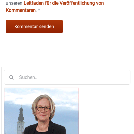
unseren
Leitfaden für die Veröffentlichung von
Kommentaren
.
*
Suche
nach: