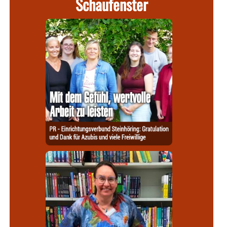
Schaufenster