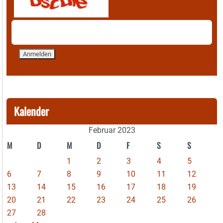
Kalender
Februar 2023
M
D
M
D
F
S
S
1
2
3
4
5
6
7
8
9
10
11
12
13
14
15
16
17
18
19
20
21
22
23
24
25
26
27
28