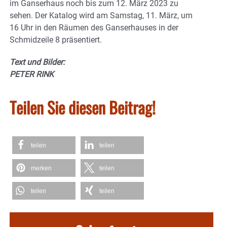
im Ganserhaus noch bis zum 12. März 2023 zu
sehen. Der Katalog wird am Samstag, 11. März, um
16 Uhr in den Räumen des Ganserhauses in der
Schmidzeile 8 präsentiert.
Text und Bilder:
PETER RINK
Teilen Sie diesen Beitrag!
teilen
teilen
merken
teilen
teilen
teilen