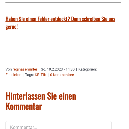
Haben Sie einen Fehler entdeckt? Dann schreiben Sie uns
gerne!
Von
reginasemmler
|
So. 19.2.2023 - 14:30
|
Kategorien:
Feuilleton
|
Tags:
KRITIK
|
0 Kommentare
Hinterlassen Sie einen
Kommentar
Kommentar