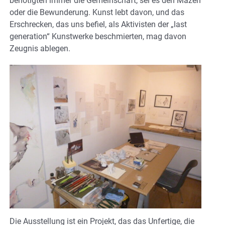
benötigten immer die Gemeinschaft, sei es den Mäzen
oder die Bewunderung. Kunst lebt davon, und das
Erschrecken, das uns befiel, als Aktivisten der „last
generation“ Kunstwerke beschmierten, mag davon
Zeugnis ablegen.
Die Ausstellung ist ein Projekt, das das Unfertige, die