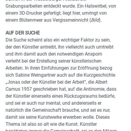
Grabungsarbeiten entdeckt wurde. Ein Halswirbel, von
einem 3D-Drucker gefertigt, liegt hier, umringt von
einem Blütenmeer aus Vergissmeinnicht (
Bild
).
AUF DER SUCHE
Die Suche scheint also ein wichtiger Faktor zu sein,
der den Künstler antreibt, ihn vielleicht auch umtreibt
und ihm damit auch den notwendigen Ansporn
verleiht bei der Erstellung seiner künstlerischen
Arbeiten. In ihren Einführungen zur Eröffnung bezog
sich Sabine Weingartner auch auf die Kurzgeschichte
„Jonas oder der Künstler bei der Arbeit“, die Albert
Camus 1957 geschrieben hat, auf die Antinomie, dass
der Künstler einerseits eines Rückzugsraums bedürfe,
und sei er auch nur mental, und andererseits er
natürlich die Gemeinschaft brauche, und sei es nur,
damit sie seine Kunstwerke erwerben wolle. Dieses
Thema ist also so alt wie die Kunst. Künstler