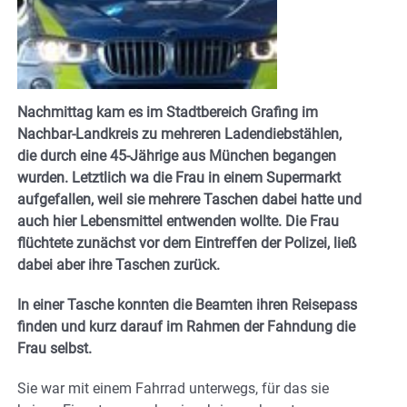
Nachmittag kam es im Stadtbereich Grafing im
Nachbar-Landkreis zu mehreren Ladendiebstählen,
die durch eine 45-Jährige aus München begangen
wurden. Letztlich wa die Frau in einem Supermarkt
aufgefallen, weil sie mehrere Taschen dabei hatte und
auch hier Lebensmittel entwenden wollte. Die Frau
flüchtete zunächst vor dem Eintreffen der Polizei, ließ
dabei aber ihre Taschen zurück.
In einer Tasche konnten die Beamten ihren Reisepass
finden und kurz darauf im Rahmen der Fahndung die
Frau selbst.
Sie war mit einem Fahrrad unterwegs, für das sie