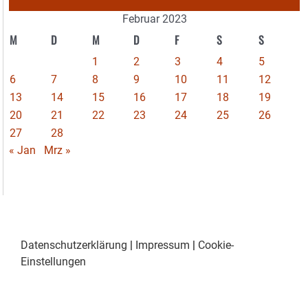
Februar 2023
M
D
M
D
F
S
S
1
2
3
4
5
6
7
8
9
10
11
12
13
14
15
16
17
18
19
20
21
22
23
24
25
26
27
28
« Jan
Mrz »
Datenschutzerklärung
|
Impressum
|
Cookie-
Einstellungen