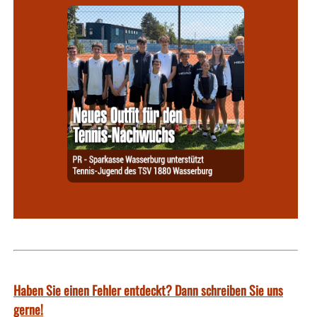
Haben Sie einen Fehler entdeckt? Dann schreiben Sie uns
gerne!