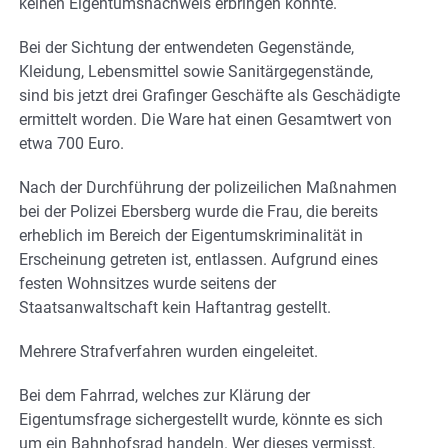
keinen Eigentumsnachweis erbringen konnte.
Bei der Sichtung der entwendeten Gegenstände,
Kleidung, Lebensmittel sowie Sanitärgegenstände,
sind bis jetzt drei Grafinger Geschäfte als Geschädigte
ermittelt worden. Die Ware hat einen Gesamtwert von
etwa 700 Euro.
Nach der Durchführung der polizeilichen Maßnahmen
bei der Polizei Ebersberg wurde die Frau, die bereits
erheblich im Bereich der Eigentumskriminalität in
Erscheinung getreten ist, entlassen. Aufgrund eines
festen Wohnsitzes wurde seitens der
Staatsanwaltschaft kein Haftantrag gestellt.
Mehrere Strafverfahren wurden eingeleitet.
Bei dem Fahrrad, welches zur Klärung der
Eigentumsfrage sichergestellt wurde, könnte es sich
um ein Bahnhofsrad handeln. Wer dieses vermisst,