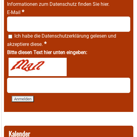
Informationen zum Datenschutz finden Sie
hier
.
*
E-Mail
Ich habe die
Datenschutzerklärung
gelesen und
*
akzeptiere diese.
Bitte diesen Text hier unten eingeben:
Kalender