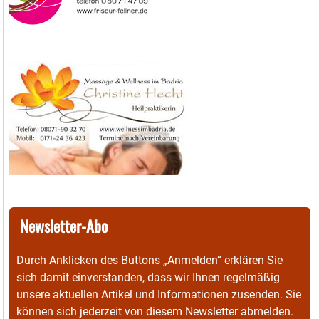
Newsletter-Abo
Durch Anklicken des Buttons „Anmelden“ erklären Sie
sich damit einverstanden, dass wir Ihnen regelmäßig
unsere aktuellen Artikel und Informationen zusenden. Sie
können sich jederzeit von diesem Newsletter abmelden.