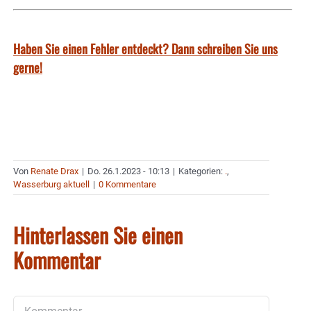
Haben Sie einen Fehler entdeckt? Dann schreiben Sie uns
gerne!
Von
Renate Drax
|
Do. 26.1.2023 - 10:13
|
Kategorien:
.
,
Wasserburg aktuell
|
0 Kommentare
Hinterlassen Sie einen
Kommentar
Kommentar