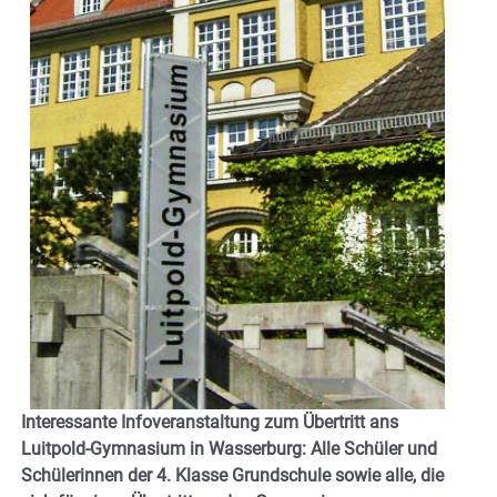
Interessante Infoveranstaltung zum Übertritt ans
Luitpold-Gymnasium in Wasserburg: Alle Schüler und
Schülerinnen der 4. Klasse Grundschule sowie alle, die