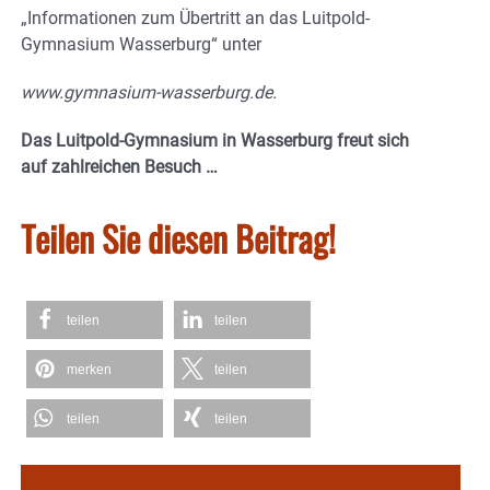
„Informationen zum Übertritt an das Luitpold-
Gymnasium Wasserburg“ unter
www.gymnasium-wasserburg.de.
Das Luitpold-Gymnasium in Wasserburg freut sich
auf zahlreichen Besuch …
Teilen Sie diesen Beitrag!
teilen
teilen
merken
teilen
teilen
teilen