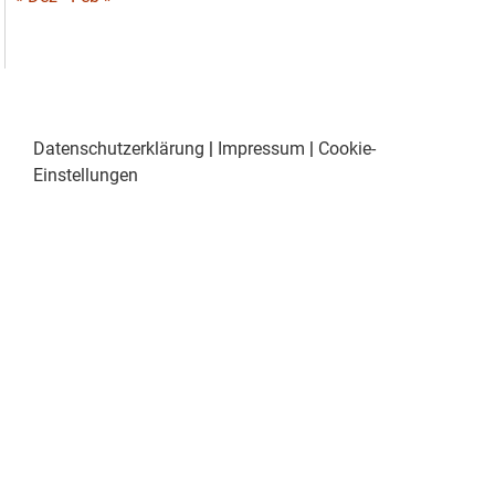
Datenschutzerklärung
|
Impressum
|
Cookie-
Einstellungen