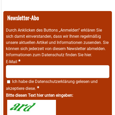
Newsletter-Abo
Durch Anklicken des Buttons „Anmelden“ erklären Sie
sich damit einverstanden, dass wir Ihnen regelmäßig
unsere aktuellen Artikel und Informationen zusenden. Sie
können sich jederzeit von diesem Newsletter abmelden.
Informationen zum Datenschutz finden Sie
hier
.
*
E-Mail
Ich habe die
Datenschutzerklärung
gelesen und
*
akzeptiere diese.
Bitte diesen Text hier unten eingeben: