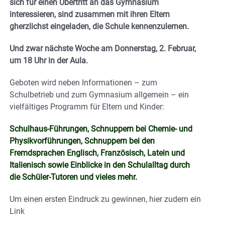
sich für einen Übertritt an das Gymnasium
interessieren, sind zusammen mit ihren Eltern
gherzlichst eingeladen, die Schule kennenzulernen.
Und zwar nächste Woche am Donnerstag, 2. Februar,
um 18 Uhr in der Aula.
Geboten wird neben Informationen – zum
Schulbetrieb und zum Gymnasium allgemein – ein
vielfältiges Programm für Eltern und Kinder:
Schulhaus-Führungen, Schnuppern bei Chemie- und
Physikvorführungen, Schnuppern bei den
Fremdsprachen Englisch, Französisch, Latein und
Italienisch sowie Einblicke in den Schulalltag durch
die Schüler-Tutoren und vieles mehr.
Um einen ersten Eindruck zu gewinnen, hier zudem ein
Link