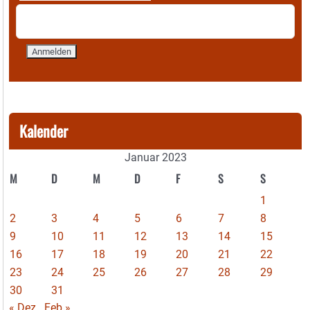
Kalender
Januar 2023
M
D
M
D
F
S
S
1
2
3
4
5
6
7
8
9
10
11
12
13
14
15
16
17
18
19
20
21
22
23
24
25
26
27
28
29
30
31
« Dez
Feb »