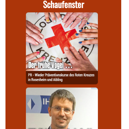
Schaufenster