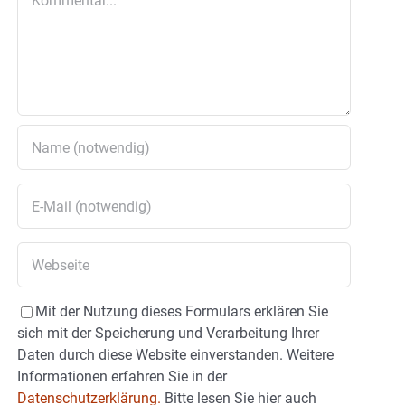
Mit der Nutzung dieses Formulars erklären Sie
sich mit der Speicherung und Verarbeitung Ihrer
Daten durch diese Website einverstanden. Weitere
Informationen erfahren Sie in der
Datenschutzerklärung.
Bitte lesen Sie hier auch