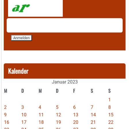
Kalender
Januar 2023
M
D
M
D
F
S
S
1
2
3
4
5
6
7
8
9
10
11
12
13
14
15
16
17
18
19
20
21
22