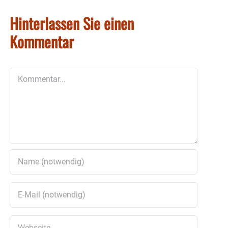
Hinterlassen Sie einen
Kommentar
Kommentar