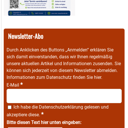
Newsletter-Abo
Durch Anklicken des Buttons „Anmelden“ erklären Sie
sich damit einverstanden, dass wir Ihnen regelmäßig
unsere aktuellen Artikel und Informationen zusenden. Sie
können sich jederzeit von diesem Newsletter abmelden.
Informationen zum Datenschutz finden Sie
hier
.
*
E-Mail
Ich habe die
Datenschutzerklärung
gelesen und
*
akzeptiere diese.
Bitte diesen Text hier unten eingeben: