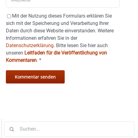
Mit der Nutzung dieses Formulars erklären Sie
sich mit der Speicherung und Verarbeitung Ihrer
Daten durch diese Website einverstanden. Weitere
Informationen erfahren Sie in der
Datenschutzerklärung.
Bitte lesen Sie hier auch
unseren
Leitfaden für die Veröffentlichung von
Kommentaren
.
*
Suche
nach: