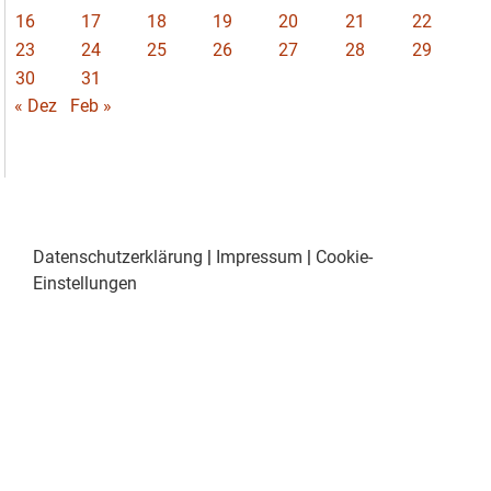
16
17
18
19
20
21
22
23
24
25
26
27
28
29
30
31
« Dez
Feb »
Datenschutzerklärung
|
Impressum
|
Cookie-
Einstellungen