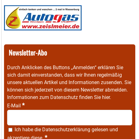
Newsletter-Abo
Durch Anklicken des Buttons „Anmelden“ erklären Sie
sich damit einverstanden, dass wir Ihnen regelmäßig
unsere aktuellen Artikel und Informationen zusenden. Sie
können sich jederzeit von diesem Newsletter abmelden.
Informationen zum Datenschutz finden Sie
hier
.
*
E-Mail
Ich habe die
Datenschutzerklärung
gelesen und
*
akzeptiere diese.