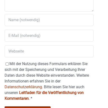
Mit der Nutzung dieses Formulars erklären Sie
sich mit der Speicherung und Verarbeitung Ihrer
Daten durch diese Website einverstanden. Weitere
Informationen erfahren Sie in der
Datenschutzerklärung.
Bitte lesen Sie hier auch
unseren
Leitfaden für die Veröffentlichung von
Kommentaren
.
*