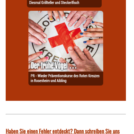
Haben Sie einen Fehler entdeckt? Dann schreiben Sie uns