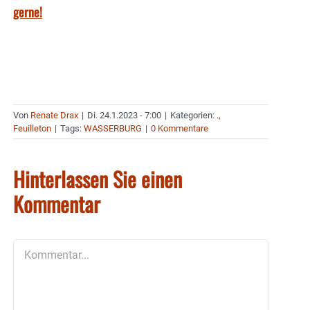
gerne!
Von
Renate Drax
|
Di. 24.1.2023 - 7:00
|
Kategorien:
.
,
Feuilleton
|
Tags:
WASSERBURG
|
0 Kommentare
Hinterlassen Sie einen
Kommentar
Kommentar