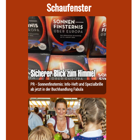
Schaufenster