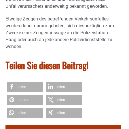
Unfallverursachers anderweitig bekannt geworden.
Etwaige Zeugen des betreffenden Verkehrsunfalles
werden daher darum gebeten, sich diesbezüglich zum
Zwecke einer Zeugenaussage an die Polizeistation
Haag oder auch an jede andere Polizeidienststelle zu
wenden.
Teilen Sie diesen Beitrag!
teilen
teilen
merken
teilen
teilen
teilen