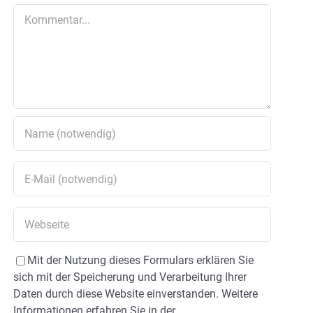
Kommentar
Mit der Nutzung dieses Formulars erklären Sie
sich mit der Speicherung und Verarbeitung Ihrer
Daten durch diese Website einverstanden. Weitere
Informationen erfahren Sie in der