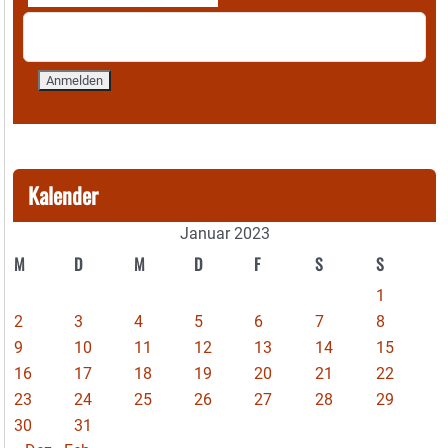
Kalender
Januar 2023
M
D
M
D
F
S
S
1
2
3
4
5
6
7
8
9
10
11
12
13
14
15
16
17
18
19
20
21
22
23
24
25
26
27
28
29
30
31