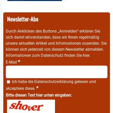
Newsletter-Abo
Durch Anklicken des Buttons „Anmelden“ erklären Sie
sich damit einverstanden, dass wir Ihnen regelmäßig
unsere aktuellen Artikel und Informationen zusenden. Sie
können sich jederzeit von diesem Newsletter abmelden.
Informationen zum Datenschutz finden Sie
hier
.
*
E-Mail
Ich habe die
Datenschutzerklärung
gelesen und
*
akzeptiere diese.
Bitte diesen Text hier unten eingeben: