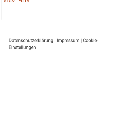
« Dez
Feb »
Datenschutzerklärung
|
Impressum
|
Cookie-
Einstellungen