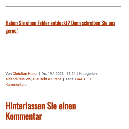
Haben Sie einen Fehler entdeckt? Dann schreiben Sie uns
gerne!
Von
Christian Huber
|
Do. 19.1.2023 - 13:54
|
Kategorien:
Altlandkreis WS
,
Blaulicht & Sirene
|
Tags:
HAAG
|
0
Kommentare
Hinterlassen Sie einen
Kommentar