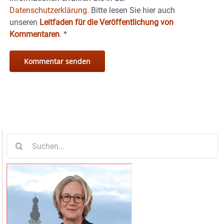
Datenschutzerklärung.
Bitte lesen Sie hier auch
unseren
Leitfaden für die Veröffentlichung von
Kommentaren
.
*
Suche
nach: