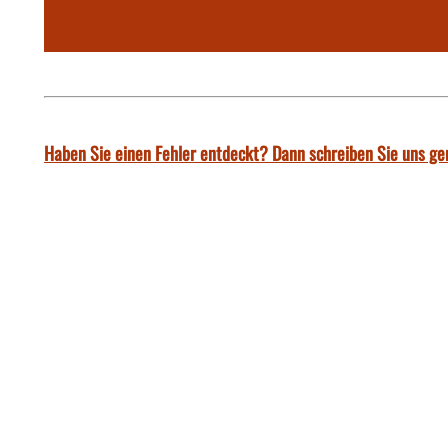
Haben Sie einen Fehler entdeckt? Dann schreiben Sie uns ge