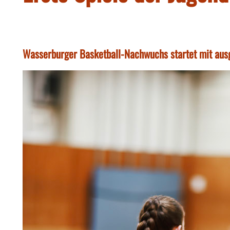
Wasserburger Basketball-Nachwuchs startet mit ausg