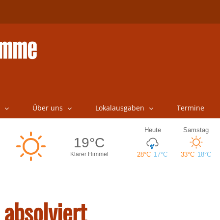
Über uns
Lokalausgaben
Termine
 absolviert