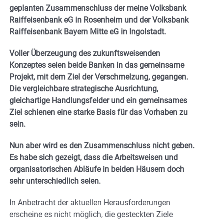
geplanten Zusammenschluss der meine Volksbank
Raiffeisenbank eG in Rosenheim und der Volksbank
Raiffeisenbank Bayern Mitte eG in Ingolstadt.
Voller Überzeugung des zukunftsweisenden
Konzeptes seien beide Banken in das gemeinsame
Projekt, mit dem Ziel der Verschmelzung, gegangen.
Die vergleichbare strategische Ausrichtung,
gleichartige Handlungsfelder und ein gemeinsames
Ziel schienen eine starke Basis für das Vorhaben zu
sein.
Nun aber wird es den Zusammenschluss nicht geben.
Es habe sich gezeigt, dass die Arbeitsweisen und
organisatorischen Abläufe in beiden Häusern doch
sehr unterschiedlich seien.
In Anbetracht der aktuellen Herausforderungen
erscheine es nicht möglich, die gesteckten Ziele