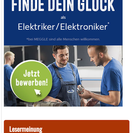
Lesermeinung