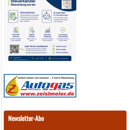
Newsletter-Abo