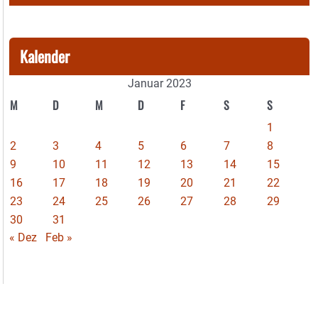
Kalender
Januar 2023
M
D
M
D
F
S
S
1
2
3
4
5
6
7
8
9
10
11
12
13
14
15
16
17
18
19
20
21
22
23
24
25
26
27
28
29
30
31
« Dez
Feb »