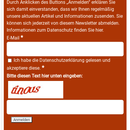
Durch Anklicken des Buttons „Anmelden“ erklären Sie
sich damit einverstanden, dass wir Ihnen regelmäßig
unsere aktuellen Artikel und Informationen zusenden. Sie
können sich jederzeit von diesem Newsletter abmelden.
Informationen zum Datenschutz finden Sie
hier
.
*
E-Mail
Ich habe die
Datenschutzerklärung
gelesen und
*
akzeptiere diese.
Bitte diesen Text hier unten eingeben: