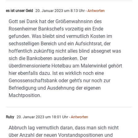
es ist unser Geld
20. Januar 2023 um 8:13 Uhr
- Antworten
Gott sei Dank hat der Größenwahnsinn des
Rosenheimer Bankschefs vorzeitig ein Ende
gefunden. Was bleibt sind vermutlich Kosten im
sechsstelligen Bereich und ein Aufsichtsrat, der
hoffentlich zukünftig nicht alles blind absegnet was
sich die Bankoberen ausdenken. Der
überdimensionierte Hotelbau am Malerwinkel gehört
hier ebenfalls dazu. Ist es wirklich noch eine
Genossenschaftsbank oder geht’s nur noch zur
Befriedigung und Ausdehnung der eigenen
Machtposition.
Ruby
20. Januar 2023 um 18:01 Uhr
- Antworten
Abbruch lag vermutlich daran, dass man sich nicht
über Anzahl der neuen Vorstandspositionen und