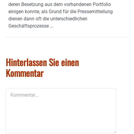
deren Besetzung aus dem vorhandenen Portfolio
einigen konnte, als Grund für die Pressemitteilung
dienen dann oft die unterschiedlichen
Geschäftsprozesse …
Hinterlassen Sie einen
Kommentar
Kommentar