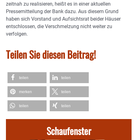
zeitnah zu realisieren, heißt es in einer aktuellen
Pressemitteilung der Bank dazu. Aus diesem Grund
haben sich Vorstand und Aufsichtsrat beider Häuser
entschlossen, die Verschmelzung nicht weiter zu
verfolgen.
Teilen Sie diesen Beitrag!
teilen
teilen
merken
teilen
teilen
teilen
Schaufenster