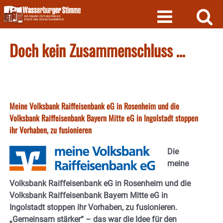
Skip
to
content
Doch kein Zusammenschluss …
Meine Volksbank Raiffeisenbank eG in Rosenheim und die
Volksbank Raiffeisenbank Bayern Mitte eG in Ingolstadt stoppen
ihr Vorhaben, zu fusionieren
Die
meine
Volksbank Raiffeisenbank eG in Rosenheim und die
Volksbank Raiffeisenbank Bayern Mitte eG in
Ingolstadt stoppen ihr Vorhaben, zu fusionieren.
„Gemeinsam stärker“ – das war die Idee für den