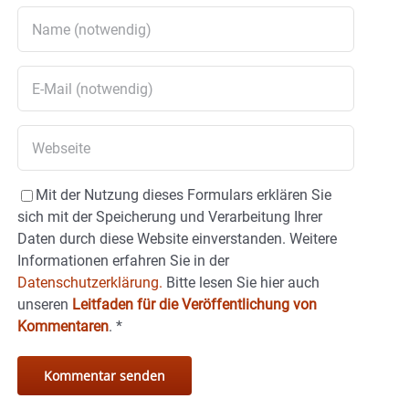
Mit der Nutzung dieses Formulars erklären Sie
sich mit der Speicherung und Verarbeitung Ihrer
Daten durch diese Website einverstanden. Weitere
Informationen erfahren Sie in der
Datenschutzerklärung.
Bitte lesen Sie hier auch
unseren
Leitfaden für die Veröffentlichung von
Kommentaren
.
*