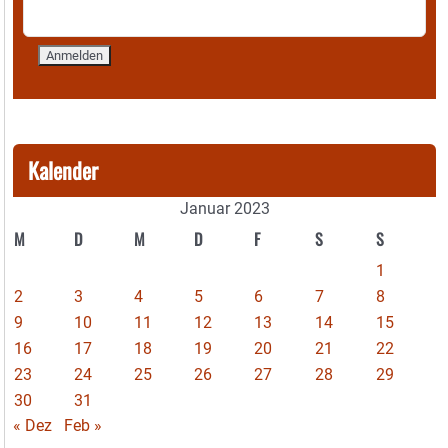
Kalender
Januar 2023
M
D
M
D
F
S
S
1
2
3
4
5
6
7
8
9
10
11
12
13
14
15
16
17
18
19
20
21
22
23
24
25
26
27
28
29
30
31
« Dez
Feb »