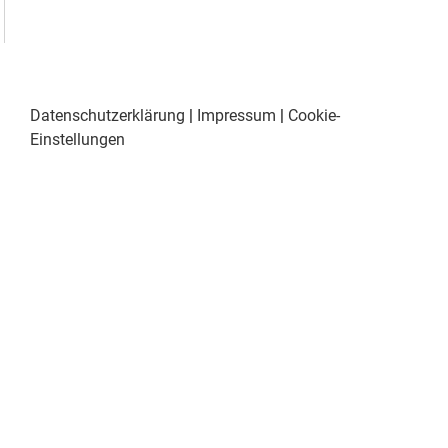
Datenschutzerklärung
|
Impressum
|
Cookie-
Einstellungen