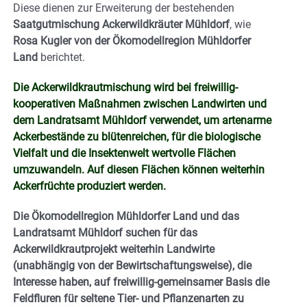
Diese dienen zur Erweiterung der bestehenden
Saatgutmischung Ackerwildkräuter Mühldorf
, wie
Rosa Kugler von der Ökomodellregion Mühldorfer
Land
berichtet.
Die Ackerwildkrautmischung wird bei freiwillig-
kooperativen Maßnahmen zwischen Landwirten und
dem Landratsamt Mühldorf verwendet, um artenarme
Ackerbestände zu blütenreichen, für die biologische
Vielfalt und die Insektenwelt wertvolle Flächen
umzuwandeln. Auf diesen Flächen können weiterhin
Ackerfrüchte produziert werden.
Die Ökomodellregion Mühldorfer Land und das
Landratsamt Mühldorf suchen für das
Ackerwildkrautprojekt weiterhin Landwirte
(unabhängig von der Bewirtschaftungsweise), die
Interesse haben, auf freiwillig-gemeinsamer Basis die
Feldfluren für seltene Tier- und Pflanzenarten zu