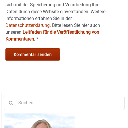
sich mit der Speicherung und Verarbeitung Ihrer
Daten durch diese Website einverstanden. Weitere
Informationen erfahren Sie in der
Datenschutzerklärung.
Bitte lesen Sie hier auch
unseren
Leitfaden für die Veröffentlichung von
Kommentaren
.
*
Suche
nach: