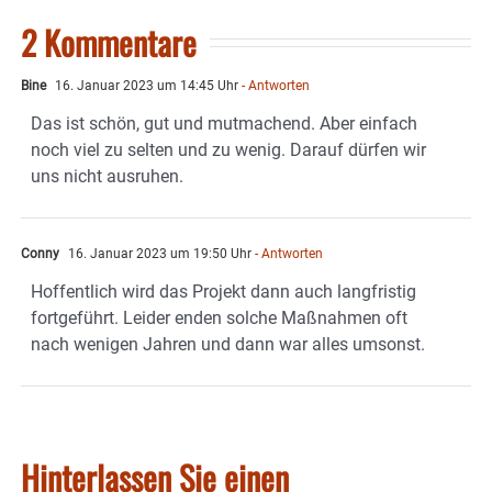
2 Kommentare
Bine
16. Januar 2023 um 14:45 Uhr
- Antworten
Das ist schön, gut und mutmachend. Aber einfach
noch viel zu selten und zu wenig. Darauf dürfen wir
uns nicht ausruhen.
Conny
16. Januar 2023 um 19:50 Uhr
- Antworten
Hoffentlich wird das Projekt dann auch langfristig
fortgeführt. Leider enden solche Maßnahmen oft
nach wenigen Jahren und dann war alles umsonst.
Hinterlassen Sie einen