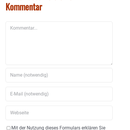
Kommentar
Kommentar
Mit der Nutzung dieses Formulars erklären Sie