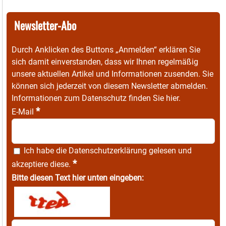
Newsletter-Abo
Durch Anklicken des Buttons „Anmelden“ erklären Sie
sich damit einverstanden, dass wir Ihnen regelmäßig
unsere aktuellen Artikel und Informationen zusenden. Sie
können sich jederzeit von diesem Newsletter abmelden.
Informationen zum Datenschutz finden Sie
hier
.
*
E-Mail
Ich habe die
Datenschutzerklärung
gelesen und
*
akzeptiere diese.
Bitte diesen Text hier unten eingeben: