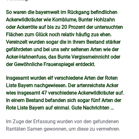
So waren die bayernweit im Rückgang befindlichen
Ackerwildkräuter wie Kornblume, Bunter Hohlzahn
oder Ackerröte auf bis zu 20 Prozent der untersuchten
Flächen zum Glück noch relativ häufig zus ehen.
Vereinzelt wurden sogar die in ihrem Bestand stärker
gefährdeten und bei uns sehr seltenen Arten wie der
Acker-Hahnenfuss, das Bunte Vergissmeinnicht oder
der Gewöhnliche Frauenspiegel entdeckt.
Insgesamt wurden elf verschiedene Arten der Roten
Liste Bayern nachgewiesen. Der artenreichste Acker
wies insgesamt 47 verschiedene Ackerwildkräuter auf.
In einem Bestand befanden sich sogar fünf Arten der
Rote Liste Bayern auf einmal. Gute Nachrichten …
Im Zuge der Erfassung wurden von den gefundenen
Raritäten Samen gewonnen, um diese zu vermehren.