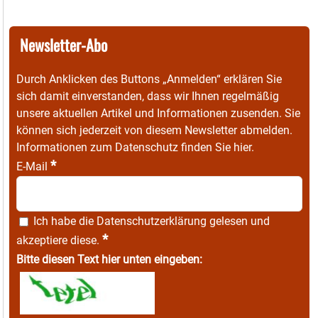
Newsletter-Abo
Durch Anklicken des Buttons „Anmelden“ erklären Sie
sich damit einverstanden, dass wir Ihnen regelmäßig
unsere aktuellen Artikel und Informationen zusenden. Sie
können sich jederzeit von diesem Newsletter abmelden.
Informationen zum Datenschutz finden Sie
hier
.
*
E-Mail
Ich habe die
Datenschutzerklärung
gelesen und
*
akzeptiere diese.
Bitte diesen Text hier unten eingeben: