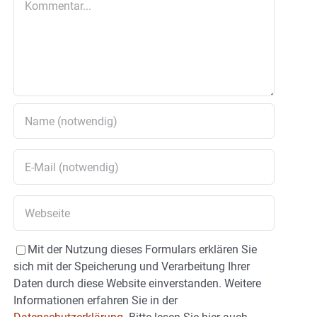
Mit der Nutzung dieses Formulars erklären Sie
sich mit der Speicherung und Verarbeitung Ihrer
Daten durch diese Website einverstanden. Weitere
Informationen erfahren Sie in der