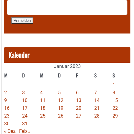
Kalender
Januar 2023
M
D
M
D
F
S
S
1
2
3
4
5
6
7
8
9
10
11
12
13
14
15
16
17
18
19
20
21
22
23
24
25
26
27
28
29
30
31
« Dez
Feb »