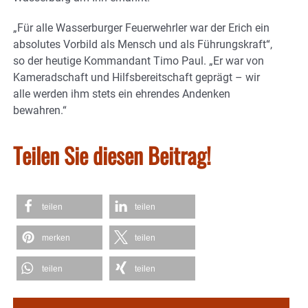
„Für alle Wasserburger Feuerwehrler war der Erich ein
absolutes Vorbild als Mensch und als Führungskraft“,
so der heutige Kommandant Timo Paul. „Er war von
Kameradschaft und Hilfsbereitschaft geprägt – wir
alle werden ihm stets ein ehrendes Andenken
bewahren.“
Teilen Sie diesen Beitrag!
teilen
teilen
merken
teilen
teilen
teilen