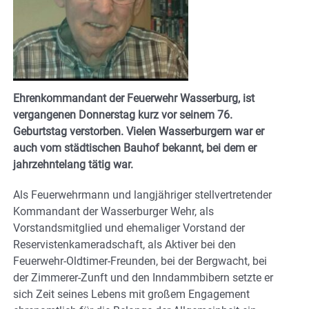
Ehrenkommandant der Feuerwehr Wasserburg, ist
vergangenen Donnerstag kurz vor seinem 76.
Geburtstag verstorben. Vielen Wasserburgern war er
auch vom städtischen Bauhof bekannt, bei dem er
jahrzehntelang tätig war.
Als Feuerwehrmann und langjähriger stellvertretender
Kommandant der Wasserburger Wehr, als
Vorstandsmitglied und ehemaliger Vorstand der
Reservistenkameradschaft, als Aktiver bei den
Feuerwehr-Oldtimer-Freunden, bei der Bergwacht, bei
der Zimmerer-Zunft und den Inndammbibern setzte er
sich Zeit seines Lebens mit großem Engagement