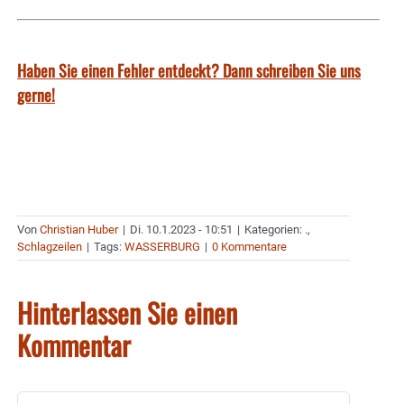
Haben Sie einen Fehler entdeckt? Dann schreiben Sie uns
gerne!
Von
Christian Huber
|
Di. 10.1.2023 - 10:51
|
Kategorien:
.
,
Schlagzeilen
|
Tags:
WASSERBURG
|
0 Kommentare
Hinterlassen Sie einen
Kommentar
Kommentar