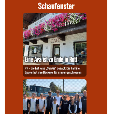
Schaufenster