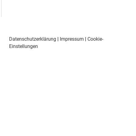
Datenschutzerklärung
|
Impressum
|
Cookie-
Einstellungen