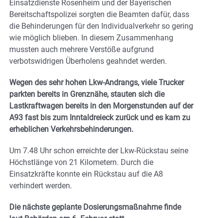
Einsatzdienste Rosenheim und der Bayerischen
Bereitschaftspolizei sorgten die Beamten dafür, dass
die Behinderungen für den Individualverkehr so gering
wie möglich blieben. In diesem Zusammenhang
mussten auch mehrere Verstöße aufgrund
verbotswidrigen Überholens geahndet werden.
Wegen des sehr hohen Lkw-Andrangs, viele Trucker
parkten bereits in Grenznähe, stauten sich die
Lastkraftwagen bereits in den Morgenstunden auf der
A93 fast bis zum Inntaldreieck zurück und es kam zu
erheblichen Verkehrsbehinderungen.
Um 7.48 Uhr schon erreichte der Lkw-Rückstau seine
Höchstlänge von 21 Kilometern. Durch die
Einsatzkräfte konnte ein Rückstau auf die A8
verhindert werden.
Die nächste geplante Dosierungsmaßnahme finde