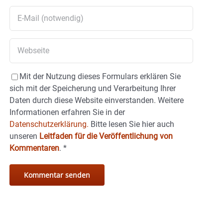
Mit der Nutzung dieses Formulars erklären Sie
sich mit der Speicherung und Verarbeitung Ihrer
Daten durch diese Website einverstanden. Weitere
Informationen erfahren Sie in der
Datenschutzerklärung.
Bitte lesen Sie hier auch
unseren
Leitfaden für die Veröffentlichung von
Kommentaren
.
*