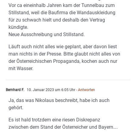
Vor ca eineinhalb Jahren kam der Tunnelbau zum
Stillstand, weil die Baufirma die Wandauskleidung
für zu schwach hielt und deshalb den Vertrag
kündigte.
Neue Ausschreibung und Stillstand.
Läuft auch nicht alles wie geplant, aber davon liest
man nichts in der Presse. Bitte glaubt nicht alles von
der Österreichischen Propaganda, kochen auch nur
mit Wasser.
Bernhard F.
10. Januar 2023 um 6:05 Uhr
- Antworten
Ja, das was Nikolaus beschreibt, habe ich auch
gehört.
Es ist hald trotzdem eine riesen Diskrepanz
zwischen dem Stand der Österreicher und Bayern….