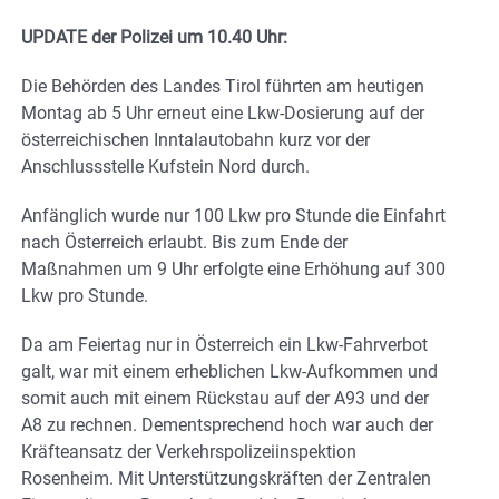
UPDATE der Polizei um 10.40 Uhr:
Die Behörden des Landes Tirol führten am heutigen
Montag ab 5 Uhr erneut eine Lkw-Dosierung auf der
österreichischen Inntalautobahn kurz vor der
Anschlussstelle Kufstein Nord durch.
Anfänglich wurde nur 100 Lkw pro Stunde die Einfahrt
nach Österreich erlaubt. Bis zum Ende der
Maßnahmen um 9 Uhr erfolgte eine Erhöhung auf 300
Lkw pro Stunde.
Da am Feiertag nur in Österreich ein Lkw-Fahrverbot
galt, war mit einem erheblichen Lkw-Aufkommen und
somit auch mit einem Rückstau auf der A93 und der
A8 zu rechnen. Dementsprechend hoch war auch der
Kräfteansatz der Verkehrspolizeiinspektion
Rosenheim. Mit Unterstützungskräften der Zentralen