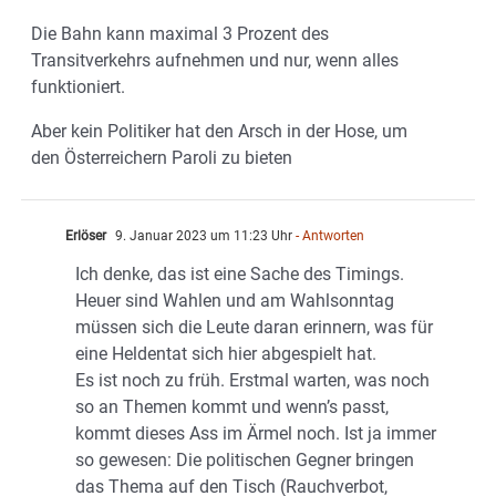
Die Bahn kann maximal 3 Prozent des
Transitverkehrs aufnehmen und nur, wenn alles
funktioniert.
Aber kein Politiker hat den Arsch in der Hose, um
den Österreichern Paroli zu bieten
Erlöser
9. Januar 2023 um 11:23 Uhr
- Antworten
Ich denke, das ist eine Sache des Timings.
Heuer sind Wahlen und am Wahlsonntag
müssen sich die Leute daran erinnern, was für
eine Heldentat sich hier abgespielt hat.
Es ist noch zu früh. Erstmal warten, was noch
so an Themen kommt und wenn’s passt,
kommt dieses Ass im Ärmel noch. Ist ja immer
so gewesen: Die politischen Gegner bringen
das Thema auf den Tisch (Rauchverbot,