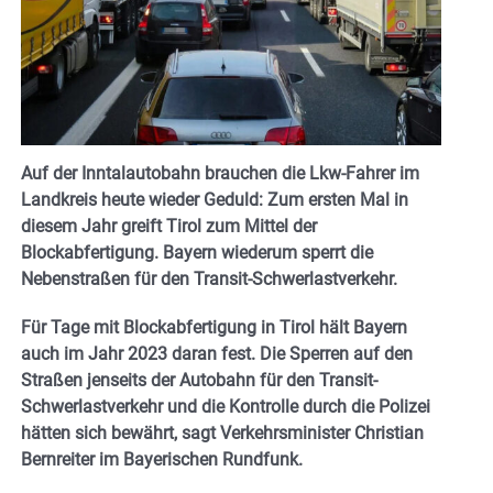
Auf der Inntalautobahn brauchen die Lkw-Fahrer im
Landkreis heute wieder Geduld: Zum ersten Mal in
diesem Jahr greift Tirol zum Mittel der
Blockabfertigung. Bayern wiederum sperrt die
Nebenstraßen für den Transit-Schwerlastverkehr.
Für Tage mit Blockabfertigung in Tirol hält Bayern
auch im Jahr 2023 daran fest. Die Sperren auf den
Straßen jenseits der Autobahn für den Transit-
Schwerlastverkehr und die Kontrolle durch die Polizei
hätten sich bewährt, sagt Verkehrsminister Christian
Bernreiter im Bayerischen Rundfunk.