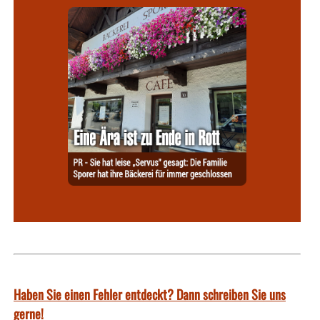
Haben Sie einen Fehler entdeckt? Dann schreiben Sie uns
gerne!