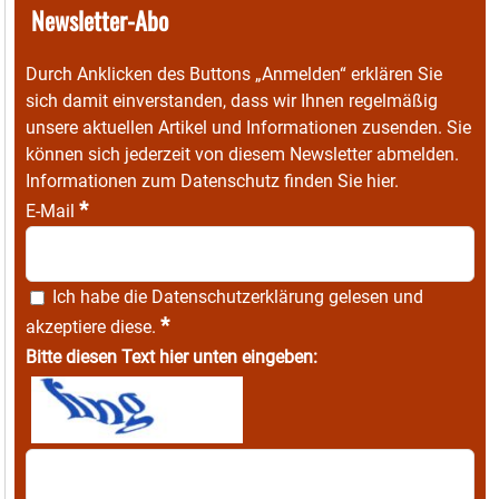
Newsletter-Abo
Durch Anklicken des Buttons „Anmelden“ erklären Sie
sich damit einverstanden, dass wir Ihnen regelmäßig
unsere aktuellen Artikel und Informationen zusenden. Sie
können sich jederzeit von diesem Newsletter abmelden.
Informationen zum Datenschutz finden Sie
hier
.
*
E-Mail
Ich habe die
Datenschutzerklärung
gelesen und
*
akzeptiere diese.
Bitte diesen Text hier unten eingeben: