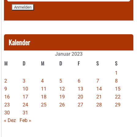
Kalender
Januar 2023
M
D
M
D
F
S
S
1
2
3
4
5
6
7
8
9
10
11
12
13
14
15
16
17
18
19
20
21
22
23
24
25
26
27
28
29
30
31
« Dez
Feb »