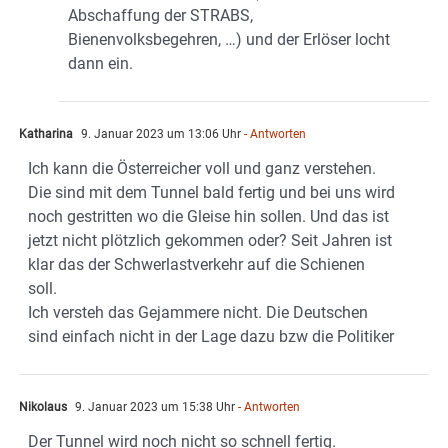
Abschaffung der STRABS,
Bienenvolksbegehren, …) und der Erlöser locht
dann ein.
Katharina
9. Januar 2023 um 13:06 Uhr
- Antworten
Ich kann die Österreicher voll und ganz verstehen.
Die sind mit dem Tunnel bald fertig und bei uns wird
noch gestritten wo die Gleise hin sollen. Und das ist
jetzt nicht plötzlich gekommen oder? Seit Jahren ist
klar das der Schwerlastverkehr auf die Schienen
soll.
Ich versteh das Gejammere nicht. Die Deutschen
sind einfach nicht in der Lage dazu bzw die Politiker
Nikolaus
9. Januar 2023 um 15:38 Uhr
- Antworten
Der Tunnel wird noch nicht so schnell fertig.