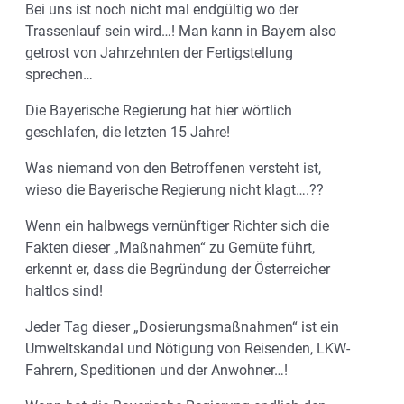
Bei uns ist noch nicht mal endgültig wo der
Trassenlauf sein wird…! Man kann in Bayern also
getrost von Jahrzehnten der Fertigstellung
sprechen…
Die Bayerische Regierung hat hier wörtlich
geschlafen, die letzten 15 Jahre!
Was niemand von den Betroffenen versteht ist,
wieso die Bayerische Regierung nicht klagt….??
Wenn ein halbwegs vernünftiger Richter sich die
Fakten dieser „Maßnahmen“ zu Gemüte führt,
erkennt er, dass die Begründung der Österreicher
haltlos sind!
Jeder Tag dieser „Dosierungsmaßnahmen“ ist ein
Umweltskandal und Nötigung von Reisenden, LKW-
Fahrern, Speditionen und der Anwohner…!