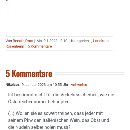
Von
Renate Drax
|
Mo. 9.1.2023 - 8:10
|
Kategorien:
.
,
Landkreis
Rosenheim
|
5 Kommentare
5 Kommentare
Nikolaus
9. Januar 2023 um 10:55 Uhr
- Antworten
Ist bestimmt nicht für die Verkehrssicherheit, wie die
Österreicher immer behaupten.
(…) Wollen sie es soweit treiben, dass jeder mit
seinem Pkw den italienischen Wein, das Obst und
die Nudeln selber holen muss?