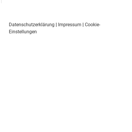
Datenschutzerklärung
|
Impressum
|
Cookie-
Einstellungen