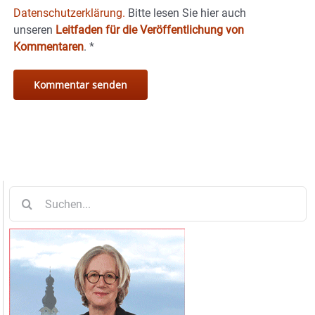
Datenschutzerklärung.
Bitte lesen Sie hier auch
unseren
Leitfaden für die Veröffentlichung von
Kommentaren
.
*
Suche
nach: