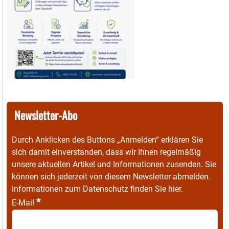
Newsletter-Abo
Durch Anklicken des Buttons „Anmelden“ erklären Sie
sich damit einverstanden, dass wir Ihnen regelmäßig
unsere aktuellen Artikel und Informationen zusenden. Sie
können sich jederzeit von diesem Newsletter abmelden.
Informationen zum Datenschutz finden Sie
hier
.
*
E-Mail