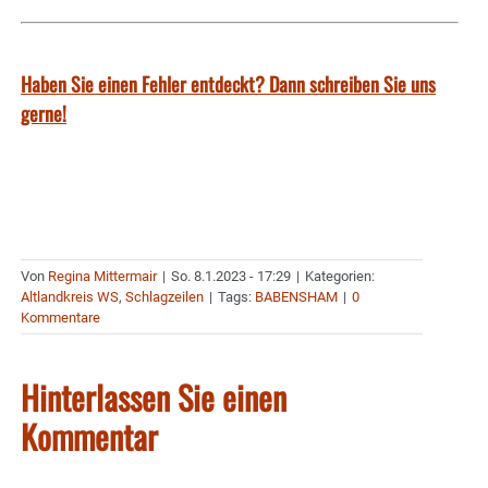
Haben Sie einen Fehler entdeckt? Dann schreiben Sie uns
gerne!
Von
Regina Mittermair
|
So. 8.1.2023 - 17:29
|
Kategorien:
Altlandkreis WS
,
Schlagzeilen
|
Tags:
BABENSHAM
|
0
Kommentare
Hinterlassen Sie einen
Kommentar