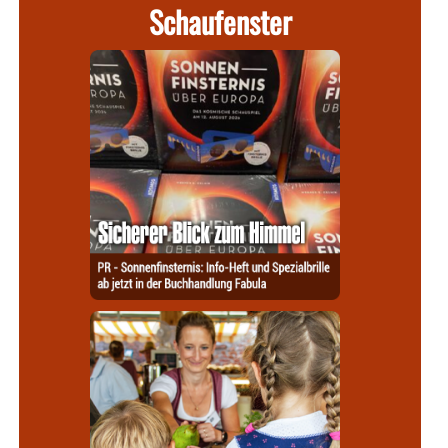
Schaufenster