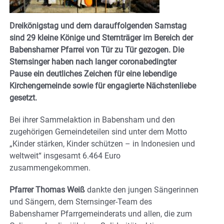
Dreikönigstag und dem darauffolgenden Samstag
sind 29 kleine Könige und Sternträger im Bereich der
Babenshamer Pfarrei von Tür zu Tür gezogen. Die
Sternsinger haben nach langer coronabedingter
Pause ein deutliches Zeichen für eine lebendige
Kirchengemeinde sowie für engagierte Nächstenliebe
gesetzt.
Bei ihrer Sammelaktion in Babensham und den
zugehörigen Gemeindeteilen sind unter dem Motto
„Kinder stärken, Kinder schützen – in Indonesien und
weltweit“ insgesamt 6.464 Euro
zusammengekommen.
Pfarrer Thomas Weiß
dankte den jungen Sängerinnen
und Sängern, dem Sternsinger-Team des
Babenshamer Pfarrgemeinderats und allen, die zum