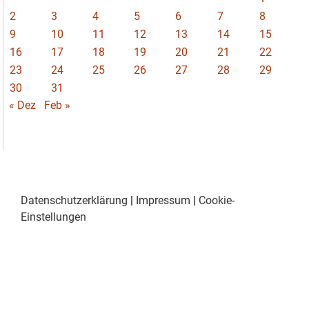
2
3
4
5
6
7
8
9
10
11
12
13
14
15
16
17
18
19
20
21
22
23
24
25
26
27
28
29
30
31
« Dez
Feb »
Datenschutzerklärung
|
Impressum
|
Cookie-
Einstellungen