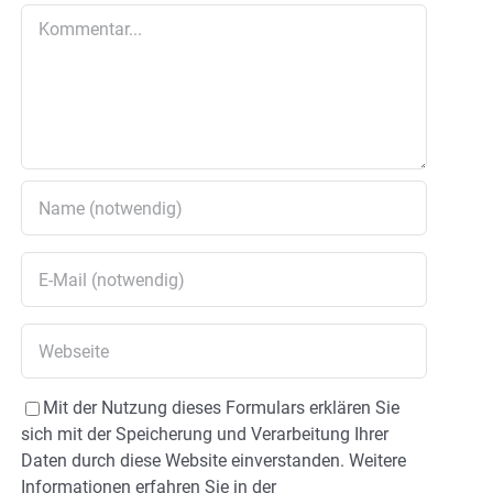
Kommentar
Mit der Nutzung dieses Formulars erklären Sie
sich mit der Speicherung und Verarbeitung Ihrer
Daten durch diese Website einverstanden. Weitere
Informationen erfahren Sie in der