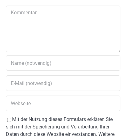
Kommentar
Mit der Nutzung dieses Formulars erklären Sie
sich mit der Speicherung und Verarbeitung Ihrer
Daten durch diese Website einverstanden. Weitere