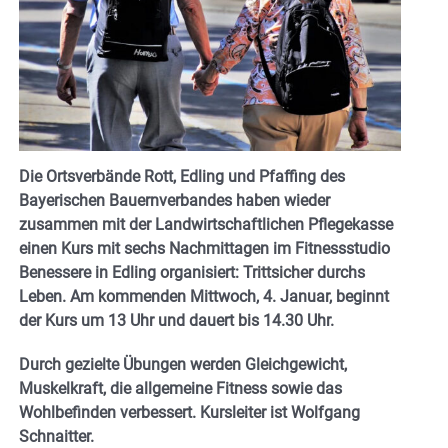
Die Ortsverbände Rott, Edling und Pfaffing des
Bayerischen Bauernverbandes haben wieder
zusammen mit der Landwirtschaftlichen Pflegekasse
einen Kurs mit sechs Nachmittagen im Fitnessstudio
Benessere in Edling organisiert: Trittsicher durchs
Leben. Am kommenden Mittwoch, 4. Januar, beginnt
der Kurs um 13 Uhr und dauert bis 14.30 Uhr.
Durch gezielte Übungen werden Gleichgewicht,
Muskelkraft, die allgemeine Fitness sowie das
Wohlbefinden verbessert. Kursleiter ist Wolfgang
Schnaitter.