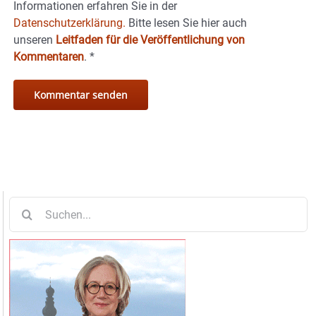
Informationen erfahren Sie in der
Datenschutzerklärung.
Bitte lesen Sie hier auch
unseren
Leitfaden für die Veröffentlichung von
Kommentaren
.
*
Suche
nach: