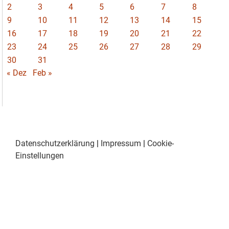
2
3
4
5
6
7
8
9
10
11
12
13
14
15
16
17
18
19
20
21
22
23
24
25
26
27
28
29
30
31
« Dez
Feb »
Datenschutzerklärung
|
Impressum
|
Cookie-
Einstellungen