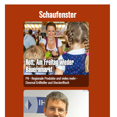
Schaufenster