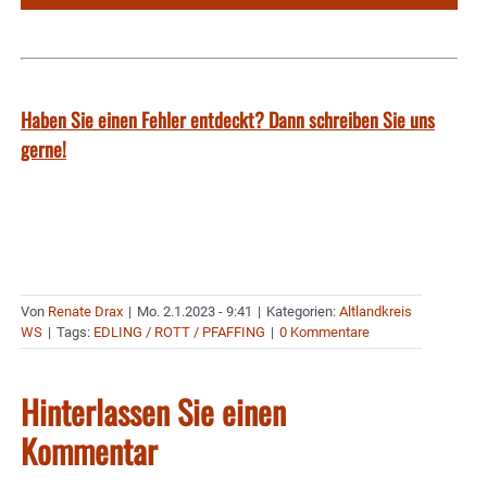
Haben Sie einen Fehler entdeckt? Dann schreiben Sie uns
gerne!
Von
Renate Drax
|
Mo. 2.1.2023 - 9:41
|
Kategorien:
Altlandkreis
WS
|
Tags:
EDLING / ROTT / PFAFFING
|
0 Kommentare
Hinterlassen Sie einen
Kommentar