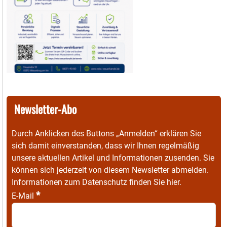
Newsletter-Abo
Durch Anklicken des Buttons „Anmelden“ erklären Sie
sich damit einverstanden, dass wir Ihnen regelmäßig
unsere aktuellen Artikel und Informationen zusenden. Sie
können sich jederzeit von diesem Newsletter abmelden.
Informationen zum Datenschutz finden Sie
hier
.
*
E-Mail