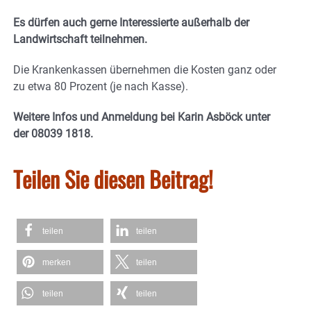
Es dürfen auch gerne Interessierte außerhalb der
Landwirtschaft teilnehmen.
Die Krankenkassen übernehmen die Kosten ganz oder
zu etwa 80 Prozent (je nach Kasse).
Weitere Infos und Anmeldung bei Karin Asböck unter
der 08039 1818.
Teilen Sie diesen Beitrag!
teilen
teilen
merken
teilen
teilen
teilen