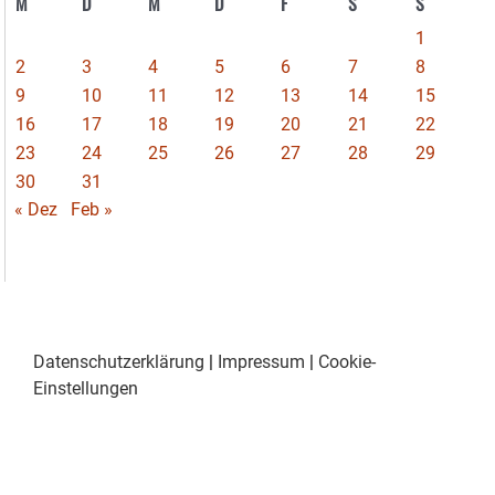
M
D
M
D
F
S
S
1
2
3
4
5
6
7
8
9
10
11
12
13
14
15
16
17
18
19
20
21
22
23
24
25
26
27
28
29
30
31
« Dez
Feb »
Datenschutzerklärung
|
Impressum
|
Cookie-
Einstellungen