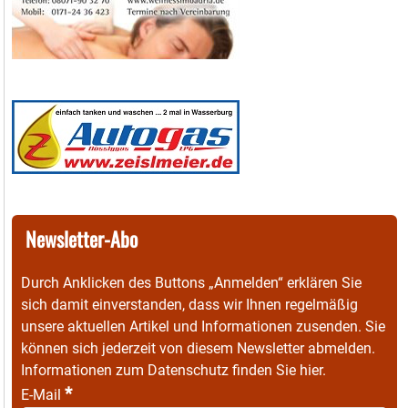
Newsletter-Abo
Durch Anklicken des Buttons „Anmelden“ erklären Sie
sich damit einverstanden, dass wir Ihnen regelmäßig
unsere aktuellen Artikel und Informationen zusenden. Sie
können sich jederzeit von diesem Newsletter abmelden.
Informationen zum Datenschutz finden Sie
hier
.
*
E-Mail