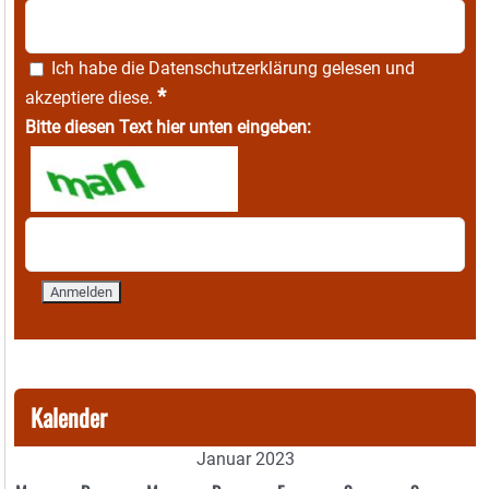
Ich habe die
Datenschutzerklärung
gelesen und
*
akzeptiere diese.
Bitte diesen Text hier unten eingeben:
Kalender
Januar 2023