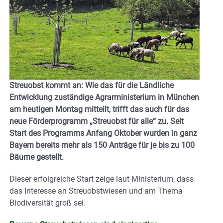
Streuobst kommt an: Wie das für die Ländliche
Entwicklung zuständige Agrarministerium in München
am heutigen Montag mitteilt, trifft das auch für das
neue Förderprogramm „Streuobst für alle“ zu. Seit
Start des Programms Anfang Oktober wurden in ganz
Bayern bereits mehr als 150 Anträge für je bis zu 100
Bäume gestellt.
Dieser erfolgreiche Start zeige laut Ministerium, dass
das Interesse an Streuobstwiesen und am Thema
Biodiversität groß sei.