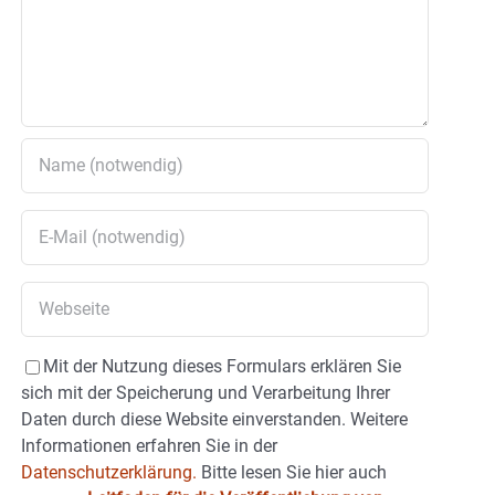
Mit der Nutzung dieses Formulars erklären Sie
sich mit der Speicherung und Verarbeitung Ihrer
Daten durch diese Website einverstanden. Weitere
Informationen erfahren Sie in der
Datenschutzerklärung.
Bitte lesen Sie hier auch