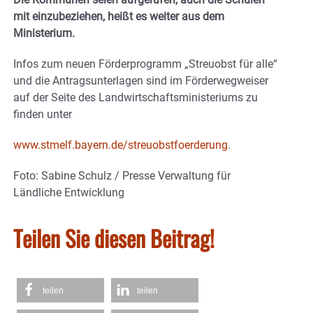
mit einzubeziehen, heißt es weiter aus dem
Ministerium.
Infos zum neuen Förderprogramm „Streuobst für alle“
und die Antragsunterlagen sind im Förderwegweiser
auf der Seite des Landwirtschaftsministeriums zu
finden unter
www.stmelf.bayern.de/streuobstfoerderung
.
Foto: Sabine Schulz / Presse Verwaltung für
Ländliche Entwicklung
Teilen Sie diesen Beitrag!
teilen
teilen