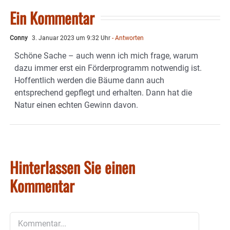
Ein Kommentar
Conny
3. Januar 2023 um 9:32 Uhr
- Antworten
Schöne Sache – auch wenn ich mich frage, warum
dazu immer erst ein Förderprogramm notwendig ist.
Hoffentlich werden die Bäume dann auch
entsprechend gepflegt und erhalten. Dann hat die
Natur einen echten Gewinn davon.
Hinterlassen Sie einen
Kommentar
Kommentar