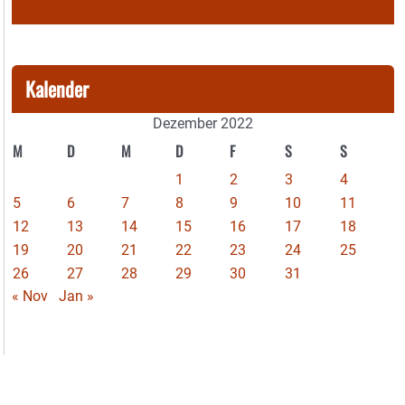
Kalender
Dezember 2022
M
D
M
D
F
S
S
1
2
3
4
5
6
7
8
9
10
11
12
13
14
15
16
17
18
19
20
21
22
23
24
25
26
27
28
29
30
31
« Nov
Jan »