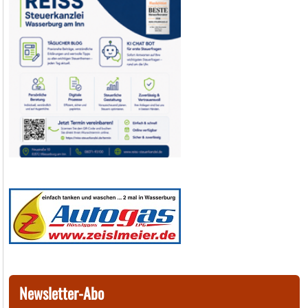
Newsletter-Abo