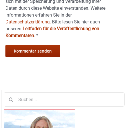
sich mit der Speicherung und Verarbeitung Ihrer
Daten durch diese Website einverstanden. Weitere
Informationen erfahren Sie in der
Datenschutzerklärung.
Bitte lesen Sie hier auch
unseren
Leitfaden für die Veröffentlichung von
Kommentaren
.
*
Suche
nach: