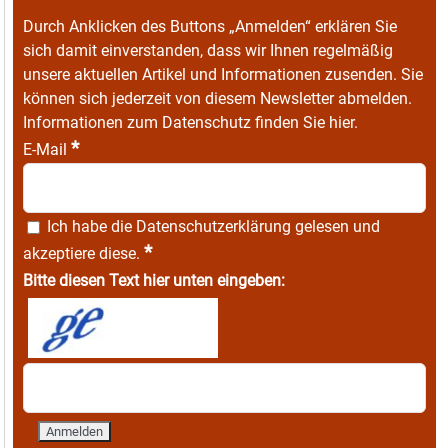
Durch Anklicken des Buttons „Anmelden“ erklären Sie
sich damit einverstanden, dass wir Ihnen regelmäßig
unsere aktuellen Artikel und Informationen zusenden. Sie
können sich jederzeit von diesem Newsletter abmelden.
Informationen zum Datenschutz finden Sie
hier
.
*
E-Mail
Ich habe die
Datenschutzerklärung
gelesen und
*
akzeptiere diese.
Bitte diesen Text hier unten eingeben: