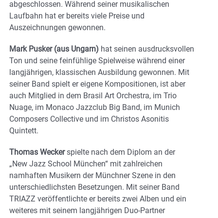
abgeschlossen. Während seiner musikalischen
Laufbahn hat er bereits viele Preise und
Auszeichnungen gewonnen.
Mark Pusker (aus Ungarn)
hat seinen ausdrucksvollen
Ton und seine feinfühlige Spielweise während einer
langjährigen, klassischen Ausbildung gewonnen. Mit
seiner Band spielt er eigene Kompositionen, ist aber
auch Mitglied in dem Brasil Art Orchestra, im Trio
Nuage, im Monaco Jazzclub Big Band, im Munich
Composers Collective und im Christos Asonitis
Quintett.
Thomas Wecker
spielte nach dem Diplom an der
„New Jazz School München“ mit zahlreichen
namhaften Musikern der Münchner Szene in den
unterschiedlichsten Besetzungen. Mit seiner Band
TRIAZZ veröffentlichte er bereits zwei Alben und ein
weiteres mit seinem langjährigen Duo-Partner