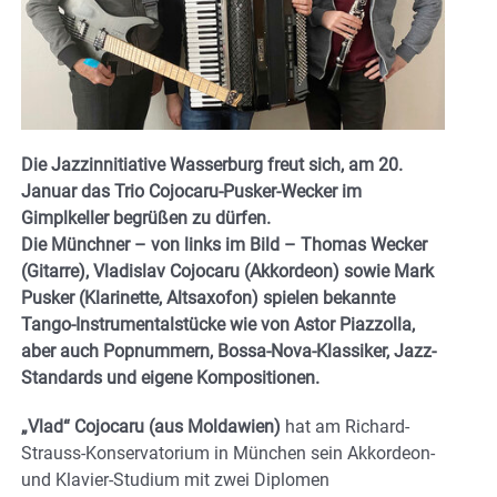
Die Jazzinnitiative Wasserburg freut sich, am 20.
Januar das Trio Cojocaru-Pusker-Wecker im
Gimplkeller begrüßen zu dürfen.
Die Münchner – von links im Bild – Thomas Wecker
(Gitarre), Vladislav Cojocaru (Akkordeon) sowie Mark
Pusker (Klarinette, Altsaxofon) spielen bekannte
Tango-Instrumentalstücke wie von Astor Piazzolla,
aber auch Popnummern, Bossa-Nova-Klassiker, Jazz-
Standards und eigene Kompositionen.
„Vlad“ Cojocaru (aus Moldawien)
hat am Richard-
Strauss-Konservatorium in München sein Akkordeon-
und Klavier-Studium mit zwei Diplomen