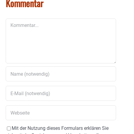
Kommentar
Kommentar
Mit der Nutzung dieses Formulars erklären Sie