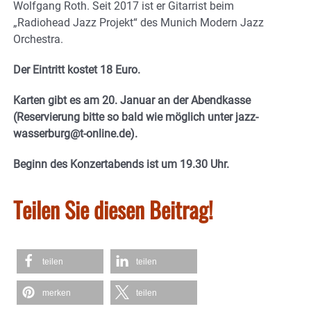
Wolfgang Roth. Seit 2017 ist er Gitarrist beim
„Radiohead Jazz Projekt“ des Munich Modern Jazz
Orchestra.
Der Eintritt kostet 18 Euro.
Karten gibt es am 20. Januar an der Abendkasse
(Reservierung bitte so bald wie möglich unter jazz-
wasserburg@t-online.de).
Beginn des Konzertabends ist um 19.30 Uhr.
Teilen Sie diesen Beitrag!
teilen
teilen
merken
teilen