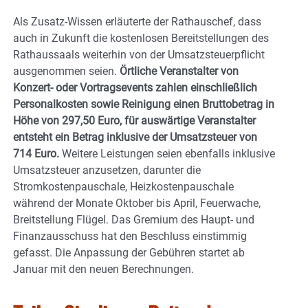
Als Zusatz-Wissen erläuterte der Rathauschef, dass
auch in Zukunft die kostenlosen Bereitstellungen des
Rathaussaals weiterhin von der Umsatzsteuerpflicht
ausgenommen seien.
Örtliche Veranstalter von
Konzert- oder Vortragsevents zahlen einschließlich
Personalkosten sowie Reinigung einen Bruttobetrag in
Höhe von 297,50 Euro, für auswärtige Veranstalter
entsteht ein Betrag inklusive der Umsatzsteuer von
714 Euro.
Weitere Leistungen seien ebenfalls inklusive
Umsatzsteuer anzusetzen, darunter die
Stromkostenpauschale, Heizkostenpauschale
während der Monate Oktober bis April, Feuerwache,
Breitstellung Flügel. Das Gremium des Haupt- und
Finanzausschuss hat den Beschluss einstimmig
gefasst. Die Anpassung der Gebühren startet ab
Januar mit den neuen Berechnungen.