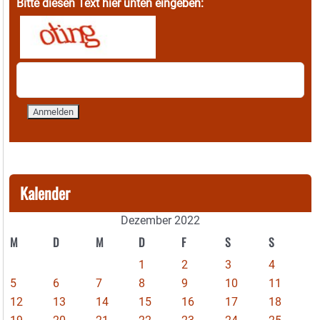
Bitte diesen Text hier unten eingeben:
Kalender
Dezember 2022
M
D
M
D
F
S
S
1
2
3
4
5
6
7
8
9
10
11
12
13
14
15
16
17
18