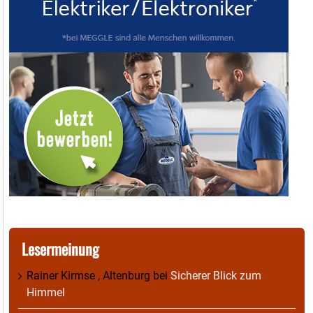
Lesermeinung
Rainer Kirmse , Altenburg
bei
Sicherer Blick zum
Himmel