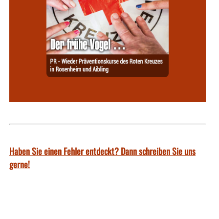
Haben Sie einen Fehler entdeckt? Dann schreiben Sie uns
gerne!