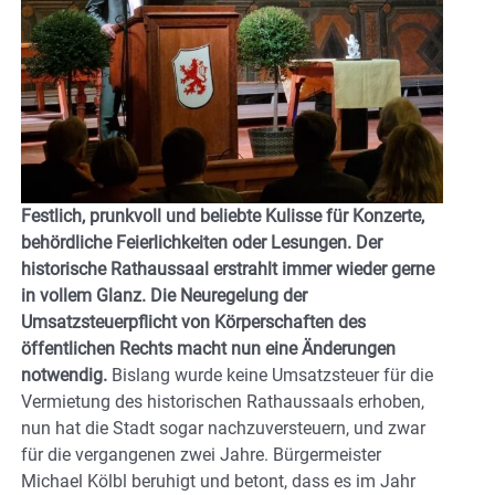
Festlich, prunkvoll und beliebte Kulisse für Konzerte,
behördliche Feierlichkeiten oder Lesungen. Der
historische Rathaussaal erstrahlt immer wieder gerne
in vollem Glanz. Die Neuregelung der
Umsatzsteuerpflicht von Körperschaften des
öffentlichen Rechts macht nun eine Änderungen
notwendig.
Bislang wurde keine Umsatzsteuer für die
Vermietung des historischen Rathaussaals erhoben,
nun hat die Stadt sogar nachzuversteuern, und zwar
für die vergangenen zwei Jahre. Bürgermeister
Michael Kölbl beruhigt und betont, dass es im Jahr