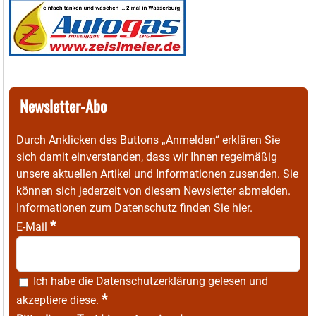
Newsletter-Abo
Durch Anklicken des Buttons „Anmelden“ erklären Sie
sich damit einverstanden, dass wir Ihnen regelmäßig
unsere aktuellen Artikel und Informationen zusenden. Sie
können sich jederzeit von diesem Newsletter abmelden.
Informationen zum Datenschutz finden Sie
hier
.
*
E-Mail
Ich habe die
Datenschutzerklärung
gelesen und
*
akzeptiere diese.