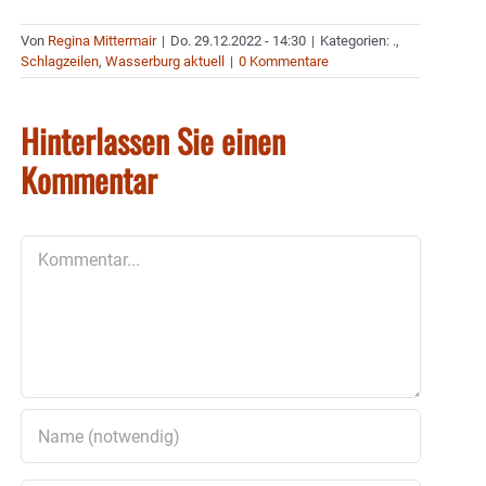
Von
Regina Mittermair
|
Do. 29.12.2022 - 14:30
|
Kategorien:
.
,
Schlagzeilen
,
Wasserburg aktuell
|
0 Kommentare
Hinterlassen Sie einen
Kommentar
Kommentar