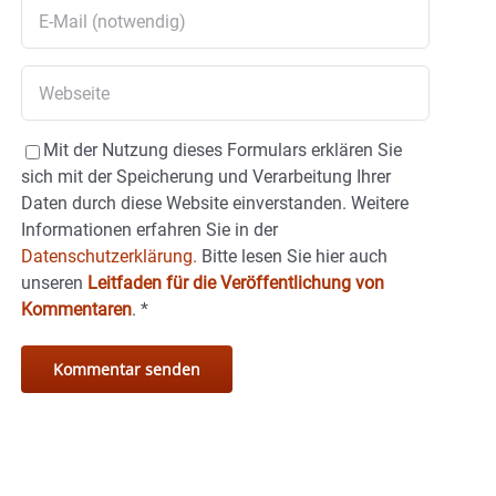
Mit der Nutzung dieses Formulars erklären Sie
sich mit der Speicherung und Verarbeitung Ihrer
Daten durch diese Website einverstanden. Weitere
Informationen erfahren Sie in der
Datenschutzerklärung.
Bitte lesen Sie hier auch
unseren
Leitfaden für die Veröffentlichung von
Kommentaren
.
*