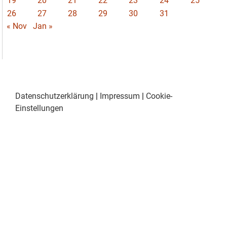
19
20
21
22
23
24
25
26
27
28
29
30
31
« Nov
Jan »
Datenschutzerklärung
|
Impressum
|
Cookie-
Einstellungen