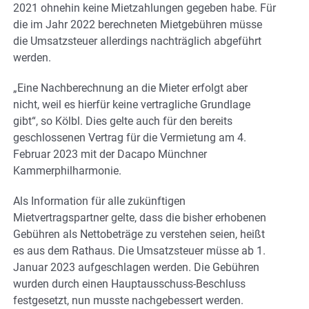
2021 ohnehin keine Mietzahlungen gegeben habe. Für
die im Jahr 2022 berechneten Mietgebühren müsse
die Umsatzsteuer allerdings nachträglich abgeführt
werden.
„Eine Nachberechnung an die Mieter erfolgt aber
nicht, weil es hierfür keine vertragliche Grundlage
gibt“, so Kölbl. Dies gelte auch für den bereits
geschlossenen Vertrag für die Vermietung am 4.
Februar 2023 mit der Dacapo Münchner
Kammerphilharmonie.
Als Information für alle zukünftigen
Mietvertragspartner gelte, dass die bisher erhobenen
Gebühren als Nettobeträge zu verstehen seien, heißt
es aus dem Rathaus. Die Umsatzsteuer müsse ab 1.
Januar 2023 aufgeschlagen werden. Die Gebühren
wurden durch einen Hauptausschuss-Beschluss
festgesetzt, nun musste nachgebessert werden.