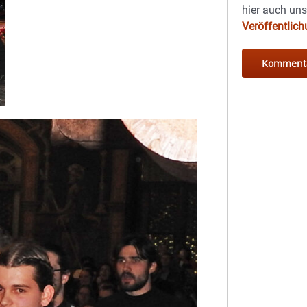
hier auch un
Veröffentlic