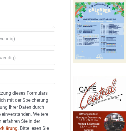
tzung dieses Formulars
sich mit der Speicherung
ung Ihrer Daten durch
 einverstanden. Weitere
 erfahren Sie in der
rklärung.
Bitte lesen Sie