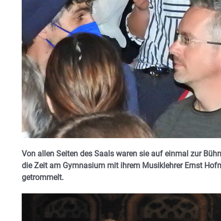
Von allen Seiten des Saals waren sie auf einmal zur Büh
die Zeit am Gymnasium mit ihrem Musiklehrer Ernst Ho
getrommelt.