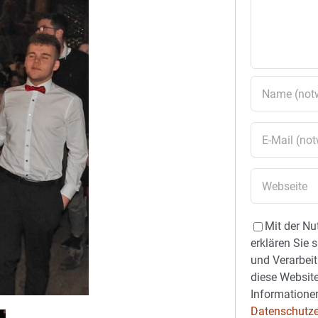
Mit der Nu
erklären Sie 
und Verarbeit
diese Website
Informationen
Datenschutze