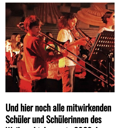
Und hier noch alle mitwirkenden
Schüler und Schülerinnen des