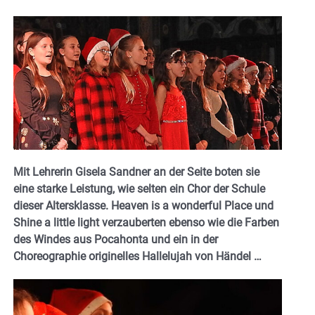
Mit Lehrerin Gisela Sandner an der Seite boten sie
eine starke Leistung, wie selten ein Chor der Schule
dieser Altersklasse. Heaven is a wonderful Place und
Shine a little light verzauberten ebenso wie die Farben
des Windes aus Pocahonta und ein in der
Choreographie originelles Hallelujah von Händel …