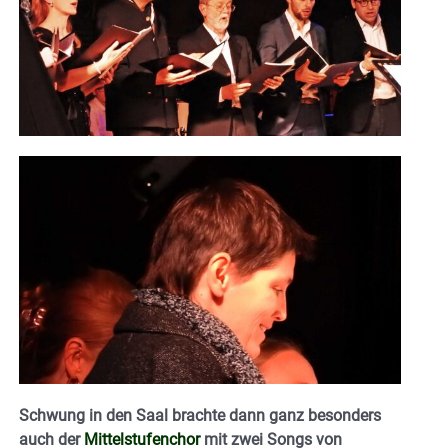
Schwung in den Saal brachte dann ganz besonders
auch der
Mittelstufenchor
mit zwei Songs von