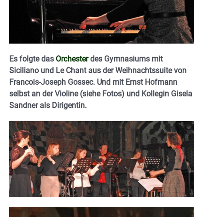
Es folgte das
Orchester
des Gymnasiums mit
Siciliano und Le Chant aus der Weihnachtssuite von
Francois-Joseph Gossec. Und mit Ernst Hofmann
selbst an der Violine (siehe Fotos) und Kollegin Gisela
Sandner als Dirigentin.