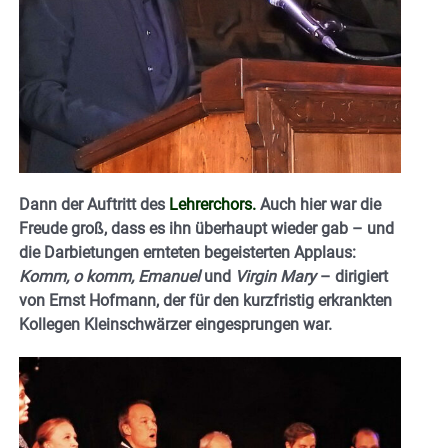
Dann der Auftritt des
Lehrerchors.
Auch hier war die
Freude groß, dass es ihn überhaupt wieder gab – und
die Darbietungen ernteten begeisterten Applaus:
Komm, o komm, Emanuel
und
Virgin Mary
– dirigiert
von Ernst Hofmann, der für den kurzfristig erkrankten
Kollegen Kleinschwärzer eingesprungen war.