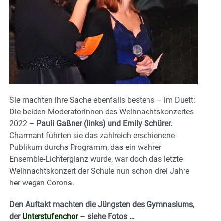
Sie machten ihre Sache ebenfalls bestens – im Duett:
Die beiden Moderatorinnen des Weihnachtskonzertes
2022 –
Pauli Gaßner (links) und Emily Schürer.
Charmant führten sie das zahlreich erschienene
Publikum durchs Programm, das ein wahrer
Ensemble-Lichterglanz wurde, war doch das letzte
Weihnachtskonzert der Schule nun schon drei Jahre
her wegen Corona.
Den Auftakt machten die Jüngsten des Gymnasiums,
der
Unterstufenchor
– siehe Fotos …