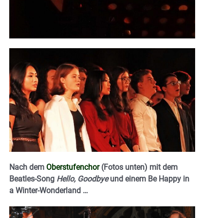
Nach dem
Oberstufenchor
(Fotos unten) mit dem
Beatles-Song
Hello, Goodbye
und einem Be Happy in
a Winter-Wonderland …