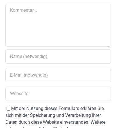
Kommentar
Mit der Nutzung dieses Formulars erklären Sie
sich mit der Speicherung und Verarbeitung Ihrer
Daten durch diese Website einverstanden. Weitere