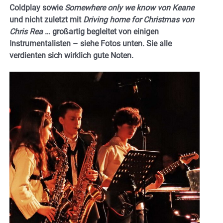
Coldplay sowie
Somewhere only we know von Keane
und nicht zuletzt mit
Driving home for Christmas von
Chris Rea
… großartig begleitet von einigen
Instrumentalisten – siehe Fotos unten. Sie alle
verdienten sich wirklich gute Noten.