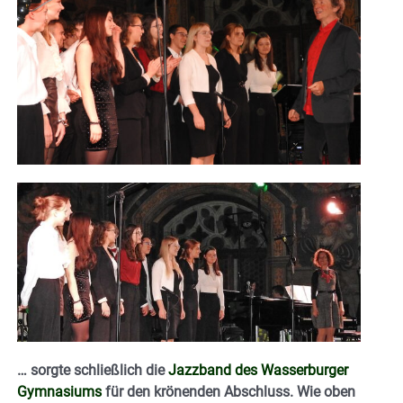
… sorgte schließlich die
Jazzband des Wasserburger
Gymnasiums
für den krönenden Abschluss. Wie oben