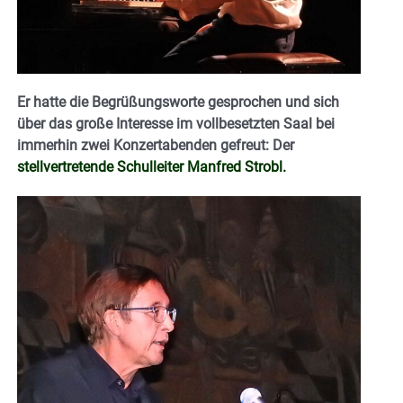
Er hatte die Begrüßungsworte gesprochen und sich
über das große Interesse im vollbesetzten Saal bei
immerhin zwei Konzertabenden gefreut: Der
stellvertretende Schulleiter Manfred Strobl.