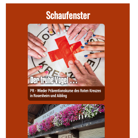
Schaufenster