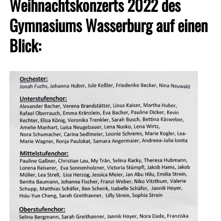
Weihnachtskonzerts 2022 des
Gymnasiums Wasserburg auf einen
Blick: