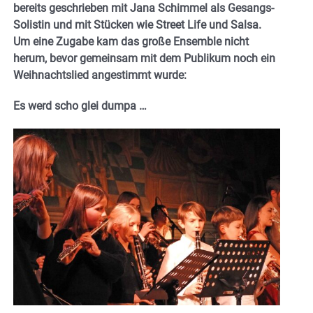
bereits geschrieben mit Jana Schimmel als Gesangs-
Solistin und mit Stücken wie Street Life und Salsa.
Um eine Zugabe kam das große Ensemble nicht
herum, bevor gemeinsam mit dem Publikum noch ein
Weihnachtslied angestimmt wurde:
Es werd scho glei dumpa …