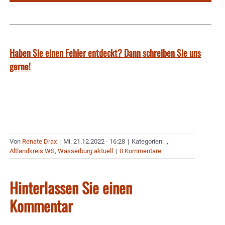
Haben Sie einen Fehler entdeckt? Dann schreiben Sie uns
gerne!
Von
Renate Drax
|
Mi. 21.12.2022 - 16:28
|
Kategorien:
.
,
Altlandkreis WS
,
Wasserburg aktuell
|
0 Kommentare
Hinterlassen Sie einen
Kommentar