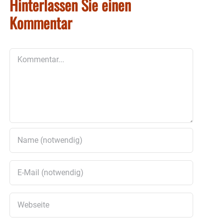
Hinterlassen Sie einen
Kommentar
Kommentar