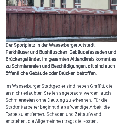
Der Sportplatz in der Wasserburger Altstadt,
Parkhäuser und Bushäuschen, Gebäudefassaden und
Brückengeländer. Im gesamten Altlandkreis kommt es
zu Schmierereien und Beschädigungen, oft sind auch
öffentliche Gebäude oder Brücken betroffen.
Im Wasserburger Stadtgebiet sind neben Graffiti, die
an nicht erlaubten Stellen angebracht werden, auch
Schmierereien ohne Deutung zu erkennen. Für die
Stadtmitarbeiter beginnt die aufwendige Arbeit, die
Farbe zu entfernen. Schaden und Zeitaufwand
entstehen, die Allgemeinheit trägt die Kosten.