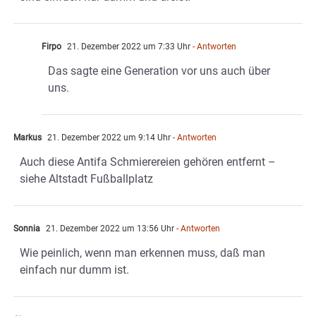
Firpo
21. Dezember 2022 um 7:33 Uhr
- Antworten
Das sagte eine Generation vor uns auch über
uns.
Markus
21. Dezember 2022 um 9:14 Uhr
- Antworten
Auch diese Antifa Schmierereien gehören entfernt –
siehe Altstadt Fußballplatz
Sonnia
21. Dezember 2022 um 13:56 Uhr
- Antworten
Wie peinlich, wenn man erkennen muss, daß man
einfach nur dumm ist.