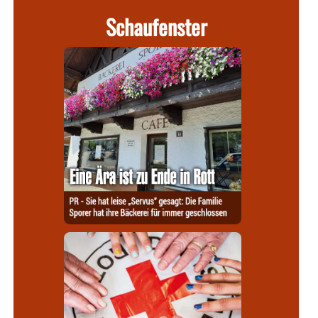
Schaufenster