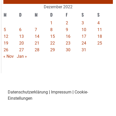
Dezember 2022
M
D
M
D
F
S
S
1
2
3
4
5
6
7
8
9
10
11
12
13
14
15
16
17
18
19
20
21
22
23
24
25
26
27
28
29
30
31
« Nov
Jan »
Datenschutzerklärung
|
Impressum
|
Cookie-
Einstellungen