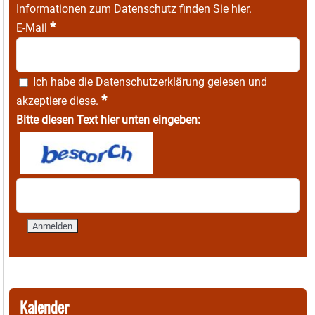
Informationen zum Datenschutz finden Sie
hier
.
*
E-Mail
Ich habe die
Datenschutzerklärung
gelesen und
*
akzeptiere diese.
Bitte diesen Text hier unten eingeben:
Kalender