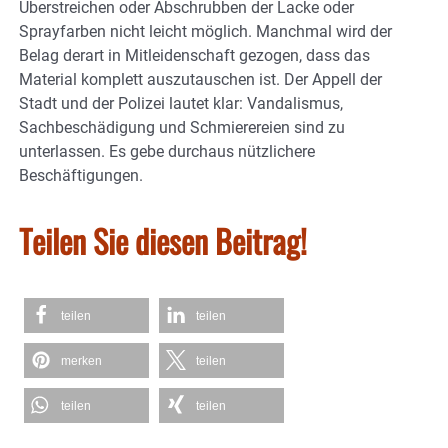
Überstreichen oder Abschrubben der Lacke oder
Sprayfarben nicht leicht möglich. Manchmal wird der
Belag derart in Mitleidenschaft gezogen, dass das
Material komplett auszutauschen ist. Der Appell der
Stadt und der Polizei lautet klar: Vandalismus,
Sachbeschädigung und Schmierereien sind zu
unterlassen. Es gebe durchaus nützlichere
Beschäftigungen.
Teilen Sie diesen Beitrag!
teilen
teilen
merken
teilen
teilen
teilen