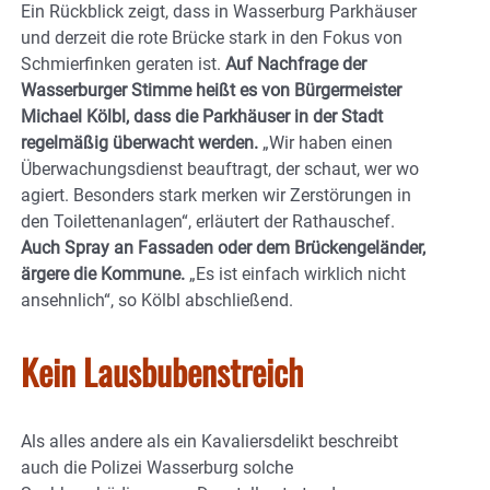
Ein Rückblick zeigt, dass in Wasserburg Parkhäuser
und derzeit die rote Brücke stark in den Fokus von
Schmierfinken geraten ist.
Auf Nachfrage der
Wasserburger Stimme heißt es von Bürgermeister
Michael Kölbl, dass die Parkhäuser in der Stadt
regelmäßig überwacht werden.
„Wir haben einen
Überwachungsdienst beauftragt, der schaut, wer wo
agiert. Besonders stark merken wir Zerstörungen in
den Toilettenanlagen“, erläutert der Rathauschef.
Auch Spray an Fassaden oder dem Brückengeländer,
ärgere die Kommune.
„Es ist einfach wirklich nicht
ansehnlich“, so Kölbl abschließend.
Kein Lausbubenstreich
Als alles andere als ein Kavaliersdelikt beschreibt
auch die Polizei Wasserburg solche