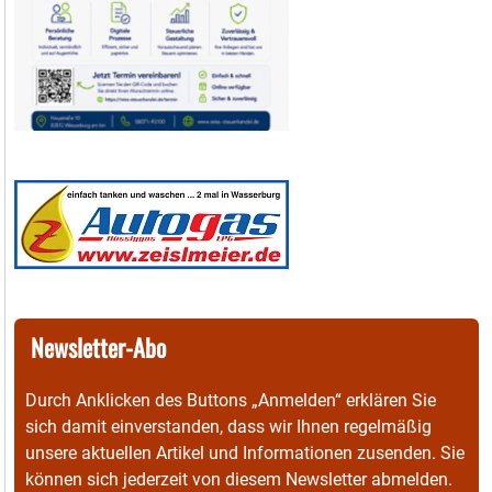
Newsletter-Abo
Durch Anklicken des Buttons „Anmelden“ erklären Sie
sich damit einverstanden, dass wir Ihnen regelmäßig
unsere aktuellen Artikel und Informationen zusenden. Sie
können sich jederzeit von diesem Newsletter abmelden.