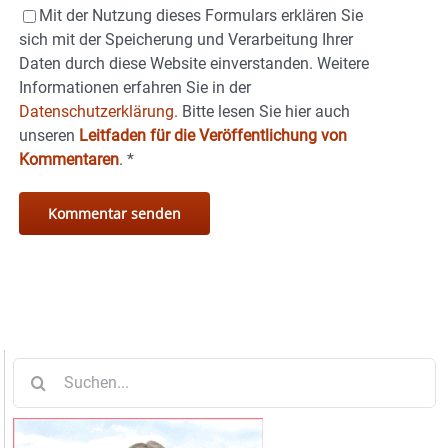
Mit der Nutzung dieses Formulars erklären Sie
sich mit der Speicherung und Verarbeitung Ihrer
Daten durch diese Website einverstanden. Weitere
Informationen erfahren Sie in der
Datenschutzerklärung.
Bitte lesen Sie hier auch
unseren
Leitfaden für die Veröffentlichung von
Kommentaren
.
*
Suche
nach: