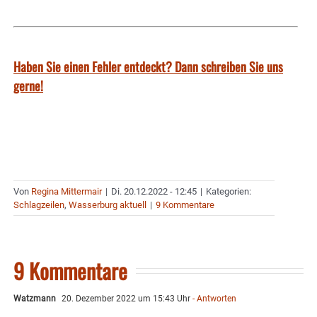
Haben Sie einen Fehler entdeckt? Dann schreiben Sie uns
gerne!
Von
Regina Mittermair
|
Di. 20.12.2022 - 12:45
|
Kategorien:
Schlagzeilen
,
Wasserburg aktuell
|
9 Kommentare
9 Kommentare
Watzmann
20. Dezember 2022 um 15:43 Uhr
- Antworten