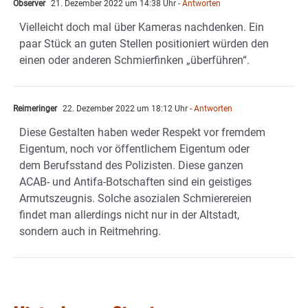
Observer
21. Dezember 2022 um 14:38 Uhr
- Antworten
Vielleicht doch mal über Kameras nachdenken. Ein
paar Stück an guten Stellen positioniert würden den
einen oder anderen Schmierfinken „überführen“.
Reimeringer
22. Dezember 2022 um 18:12 Uhr
- Antworten
Diese Gestalten haben weder Respekt vor fremdem
Eigentum, noch vor öffentlichem Eigentum oder
dem Berufsstand des Polizisten. Diese ganzen
ACAB- und Antifa-Botschaften sind ein geistiges
Armutszeugnis. Solche asozialen Schmierereien
findet man allerdings nicht nur in der Altstadt,
sondern auch in Reitmehring.