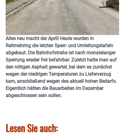
Alles neu macht der April! Heute wurden in
Reitmehring die letzten Sperr- und Umleitungstafeln
abgebaut. Die Bahnhofstraße ist nach monatelanger
Sperrung wieder frei befahrbar. Zuletzt hatte man auf
den nötigen Asphalt
gewartet, bei dem es zunächst
wegen der niedrigen Temperaturen zu Lieferverzug
kam, anschließend wegen des aktuell hohen Bedarfs.
Eigentlich hätten die Bauarbeiten im Dezember
abgeschlossen sein sollen.
Lesen Sie auch: