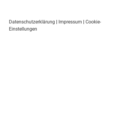
Datenschutzerklärung
|
Impressum
|
Cookie-
Einstellungen