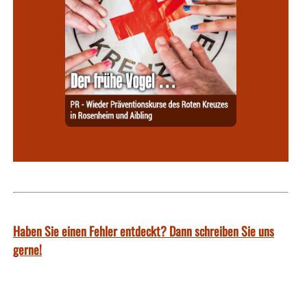
Haben Sie einen Fehler entdeckt? Dann schreiben Sie uns
gerne!