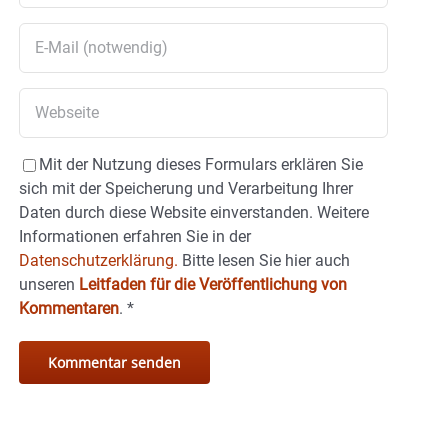
Mit der Nutzung dieses Formulars erklären Sie
sich mit der Speicherung und Verarbeitung Ihrer
Daten durch diese Website einverstanden. Weitere
Informationen erfahren Sie in der
Datenschutzerklärung.
Bitte lesen Sie hier auch
unseren
Leitfaden für die Veröffentlichung von
Kommentaren
.
*