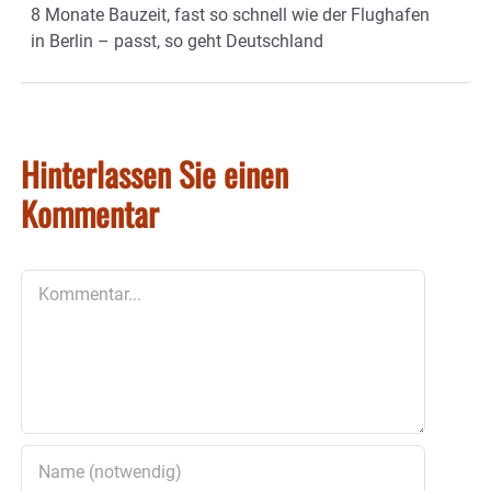
8 Monate Bauzeit, fast so schnell wie der Flughafen
in Berlin – passt, so geht Deutschland
Hinterlassen Sie einen
Kommentar
Kommentar