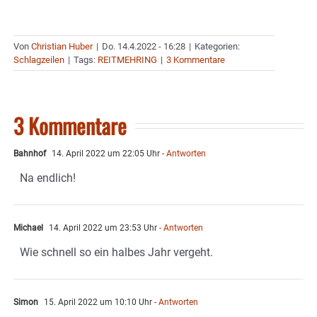
Von
Christian Huber
|
Do. 14.4.2022 - 16:28
|
Kategorien:
Schlagzeilen
|
Tags:
REITMEHRING
|
3 Kommentare
3 Kommentare
Bahnhof
14. April 2022 um 22:05 Uhr
- Antworten
Na endlich!
Michael
14. April 2022 um 23:53 Uhr
- Antworten
Wie schnell so ein halbes Jahr vergeht.
Simon
15. April 2022 um 10:10 Uhr
- Antworten