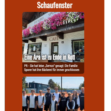
Schaufenster