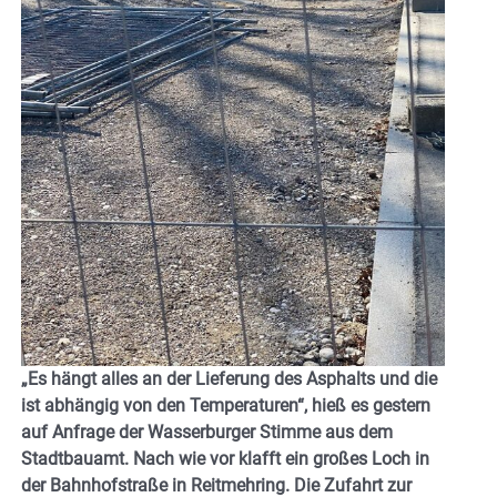
„Es hängt alles an der Lieferung des Asphalts und die
ist abhängig von den Temperaturen“, hieß es gestern
auf Anfrage der Wasserburger Stimme aus dem
Stadtbauamt. Nach wie vor klafft ein großes Loch in
der Bahnhofstraße in Reitmehring. Die Zufahrt zur