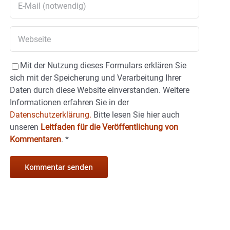
Mit der Nutzung dieses Formulars erklären Sie
sich mit der Speicherung und Verarbeitung Ihrer
Daten durch diese Website einverstanden. Weitere
Informationen erfahren Sie in der
Datenschutzerklärung.
Bitte lesen Sie hier auch
unseren
Leitfaden für die Veröffentlichung von
Kommentaren
.
*