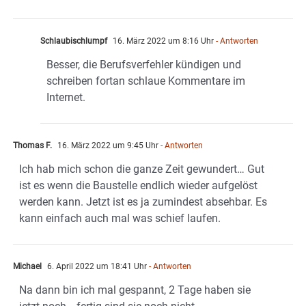
Schlaubischlumpf
16. März 2022 um 8:16 Uhr
- Antworten
Besser, die Berufsverfehler kündigen und
schreiben fortan schlaue Kommentare im
Internet.
Thomas F.
16. März 2022 um 9:45 Uhr
- Antworten
Ich hab mich schon die ganze Zeit gewundert… Gut
ist es wenn die Baustelle endlich wieder aufgelöst
werden kann. Jetzt ist es ja zumindest absehbar. Es
kann einfach auch mal was schief laufen.
Michael
6. April 2022 um 18:41 Uhr
- Antworten
Na dann bin ich mal gespannt, 2 Tage haben sie