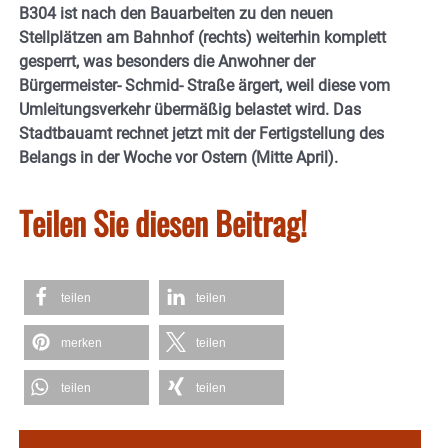
B304 ist nach den Bauarbeiten zu den neuen
Stellplätzen am Bahnhof (rechts) weiterhin komplett
gesperrt, was besonders die Anwohner der
Bürgermeister- Schmid- Straße ärgert, weil diese vom
Umleitungsverkehr übermäßig belastet wird. Das
Stadtbauamt rechnet jetzt mit der Fertigstellung des
Belangs in der Woche vor Ostern (Mitte April).
Teilen Sie diesen Beitrag!
teilen
teilen
merken
teilen
teilen
teilen