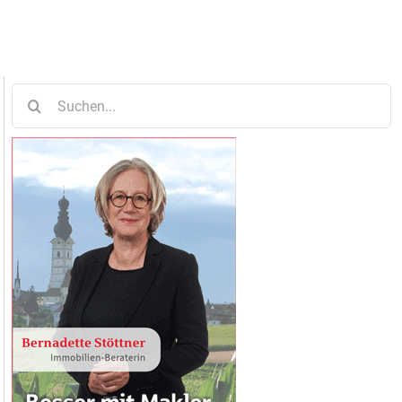
Suche
nach: