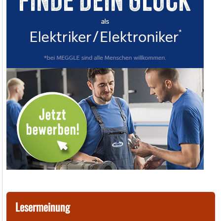
Lesermeinung