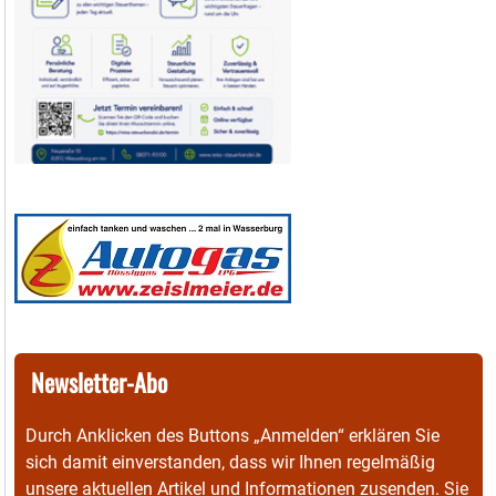
Newsletter-Abo
Durch Anklicken des Buttons „Anmelden“ erklären Sie
sich damit einverstanden, dass wir Ihnen regelmäßig
unsere aktuellen Artikel und Informationen zusenden. Sie