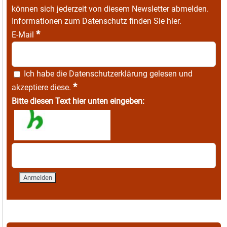
können sich jederzeit von diesem Newsletter abmelden.
Informationen zum Datenschutz finden Sie
hier
.
*
E-Mail
Ich habe die
Datenschutzerklärung
gelesen und
*
akzeptiere diese.
Bitte diesen Text hier unten eingeben: