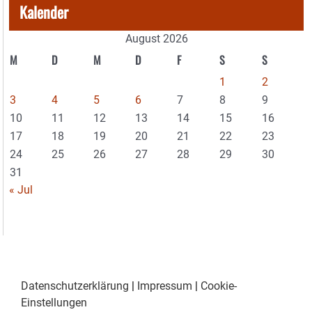
Kalender
August 2026
M
D
M
D
F
S
S
1
2
3
4
5
6
7
8
9
10
11
12
13
14
15
16
17
18
19
20
21
22
23
24
25
26
27
28
29
30
31
« Jul
Datenschutzerklärung
|
Impressum
|
Cookie-
Einstellungen