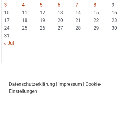
3
4
5
6
7
8
9
10
11
12
13
14
15
16
17
18
19
20
21
22
23
24
25
26
27
28
29
30
31
« Jul
Datenschutzerklärung
|
Impressum
|
Cookie-
Einstellungen