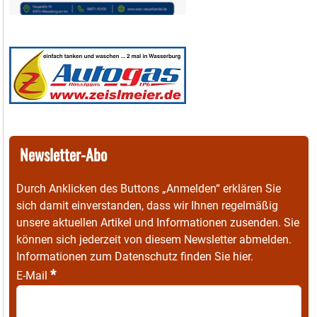
Newsletter-Abo
Durch Anklicken des Buttons „Anmelden“ erklären Sie
sich damit einverstanden, dass wir Ihnen regelmäßig
unsere aktuellen Artikel und Informationen zusenden. Sie
können sich jederzeit von diesem Newsletter abmelden.
Informationen zum Datenschutz finden Sie
hier
.
*
E-Mail