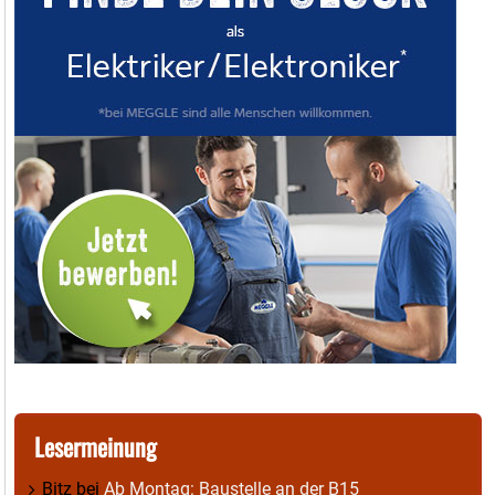
Lesermeinung
Bitz
bei
Ab Montag: Baustelle an der B15