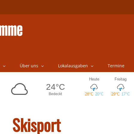
Über uns
Lokalausgaben
Termine
Skisport