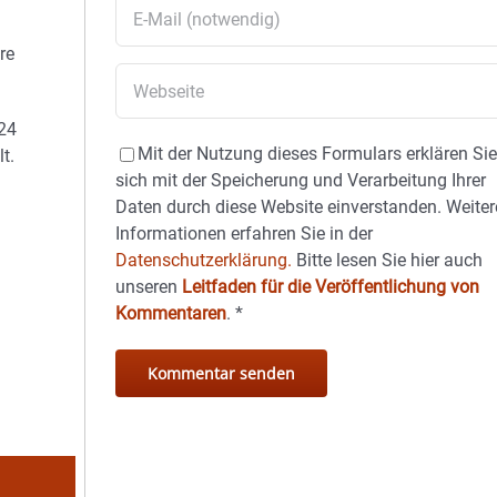
re
624
Mit der Nutzung dieses Formulars erklären Si
t.
sich mit der Speicherung und Verarbeitung Ihrer
Daten durch diese Website einverstanden. Weiter
Informationen erfahren Sie in der
Datenschutzerklärung.
Bitte lesen Sie hier auch
unseren
Leitfaden für die Veröffentlichung von
Kommentaren
.
*