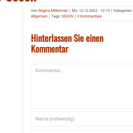
Von
Regina Mittermair
|
Mo. 12.12.2022 - 13:15
|
Kategorien:
Allgemein
|
Tags:
SEEON
|
0 Kommentare
Hinterlassen Sie einen
Kommentar
Kommentar