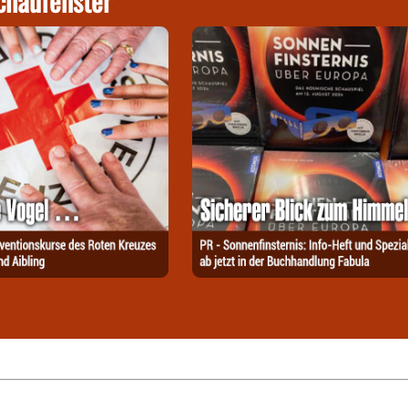
chaufenster