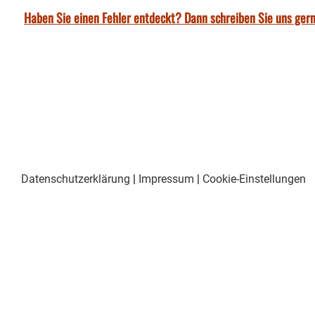
Haben Sie einen Fehler entdeckt? Dann schreiben Sie uns gern
Datenschutzerklärung
|
Impressum
|
Cookie-Einstellungen