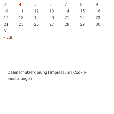
3
4
5
6
7
8
9
10
11
12
13
14
15
16
17
18
19
20
21
22
23
24
25
26
27
28
29
30
31
« Jul
Datenschutzerklärung
|
Impressum
|
Cookie-
Einstellungen