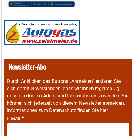
Newsletter-Abo
Durch Anklicken des Buttons „Anmelden“ erklären Sie
sich damit einverstanden, dass wir Ihnen regelmäßig
unsere aktuellen Artikel und Informationen zusenden. Sie
können sich jederzeit von diesem Newsletter abmelden.
Informationen zum Datenschutz finden Sie
hier
.
*
E-Mail