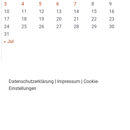
3
4
5
6
7
8
9
10
11
12
13
14
15
16
17
18
19
20
21
22
23
24
25
26
27
28
29
30
31
« Jul
Datenschutzerklärung
|
Impressum
|
Cookie-
Einstellungen