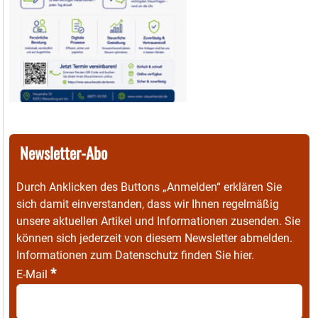
Newsletter-Abo
Durch Anklicken des Buttons „Anmelden“ erklären Sie
sich damit einverstanden, dass wir Ihnen regelmäßig
unsere aktuellen Artikel und Informationen zusenden. Sie
können sich jederzeit von diesem Newsletter abmelden.
Informationen zum Datenschutz finden Sie
hier
.
*
E-Mail