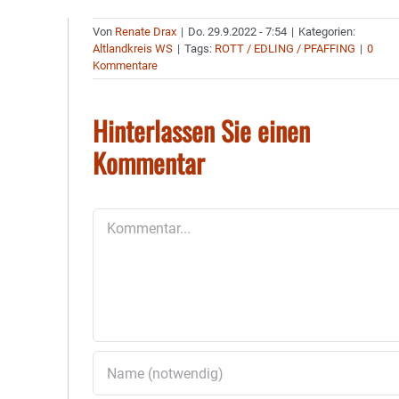
Von
Renate Drax
|
Do. 29.9.2022 - 7:54
|
Kategorien:
Altlandkreis WS
|
Tags:
ROTT / EDLING / PFAFFING
|
0
Kommentare
Hinterlassen Sie einen
Kommentar
Kommentar