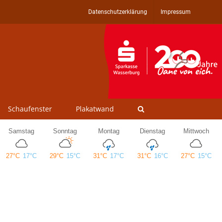
Datenschutzerklärung
Impressum
Schaufenster
Plakatwand