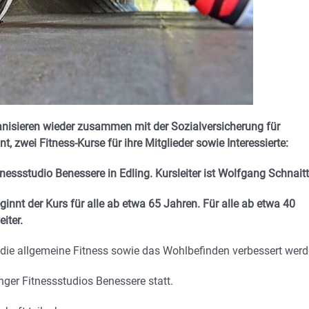
anisieren wieder zusammen mit der Sozialversicherung für
 zwei Fitness-Kurse für ihre Mitglieder sowie Interessierte:
nessstudio Benessere in Edling. Kursleiter ist Wolfgang Schnaitt
innt der Kurs für alle ab etwa 65 Jahren. Für alle ab etwa 40
iter.
 die allgemeine Fitness sowie das Wohlbefinden verbessert werd
nger Fitnessstudios Benessere statt.