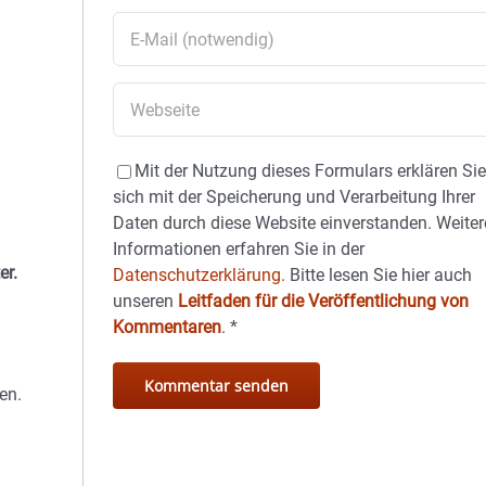
Mit der Nutzung dieses Formulars erklären Si
sich mit der Speicherung und Verarbeitung Ihrer
Daten durch diese Website einverstanden. Weiter
Informationen erfahren Sie in der
er.
Datenschutzerklärung.
Bitte lesen Sie hier auch
unseren
Leitfaden für die Veröffentlichung von
Kommentaren
.
*
en.