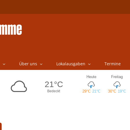
Über uns
Lokalausgaben
Termine
n