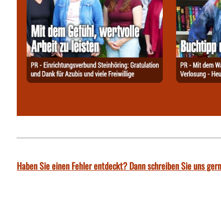
Haben Sie einen Fehler entdeckt? Dann schreiben Sie uns gern