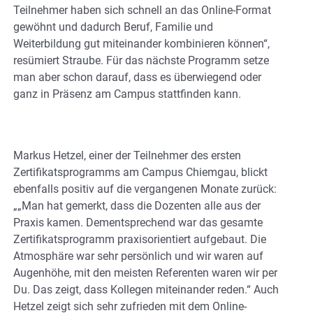
Teilnehmer haben sich schnell an das Online-Format
gewöhnt und dadurch Beruf, Familie und
Weiterbildung gut miteinander kombinieren können“,
resümiert Straube. Für das nächste Programm setze
man aber schon darauf, dass es überwiegend oder
ganz in Präsenz am Campus stattfinden kann.
Markus Hetzel, einer der Teilnehmer des ersten
Zertifikatsprogramms am Campus Chiemgau, blickt
ebenfalls positiv auf die vergangenen Monate zurück:
„„Man hat gemerkt, dass die Dozenten alle aus der
Praxis kamen. Dementsprechend war das gesamte
Zertifikatsprogramm praxisorientiert aufgebaut. Die
Atmosphäre war sehr persönlich und wir waren auf
Augenhöhe, mit den meisten Referenten waren wir per
Du. Das zeigt, dass Kollegen miteinander reden.“ Auch
Hetzel zeigt sich sehr zufrieden mit dem Online-