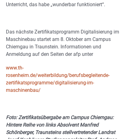
Unterricht, das habe „wunderbar funktioniert“.
Das nächste Zertifikatsprogramm Digitalisierung im
Maschinebau startet am 8. Oktober am Campus
Chiemgau in Traunstein. Informationen und
Anmeldung auf den Seiten der afp unter
www.th-
rosenheim.de/weiterbildung/berufsbegleitende-
zertifikatsprogramme/digitalisierung-im-
maschinenbau/
Foto: Zertifikatsübergabe am Campus Chiemgau:
Hintere Reihe von links Absolvent Manfred
Schönberger, Traunsteins stellvertretender Landrat