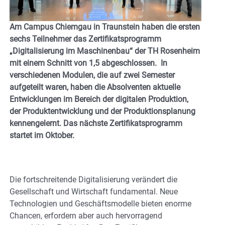
Am Campus Chiemgau in Traunstein haben die ersten
sechs Teilnehmer das Zertifikatsprogramm
„Digitalisierung im Maschinenbau“ der TH Rosenheim
mit einem Schnitt von 1,5 abgeschlossen. In
verschiedenen Modulen, die auf zwei Semester
aufgeteilt waren, haben die Absolventen aktuelle
Entwicklungen im Bereich der digitalen Produktion,
der Produktentwicklung und der Produktionsplanung
kennengelernt. Das nächste Zertifikatsprogramm
startet im Oktober.
Die fortschreitende Digitalisierung verändert die
Gesellschaft und Wirtschaft fundamental. Neue
Technologien und Geschäftsmodelle bieten enorme
Chancen, erfordern aber auch hervorragend