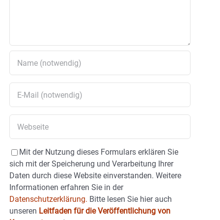
Mit der Nutzung dieses Formulars erklären Sie
sich mit der Speicherung und Verarbeitung Ihrer
Daten durch diese Website einverstanden. Weitere
Informationen erfahren Sie in der
Datenschutzerklärung.
Bitte lesen Sie hier auch
unseren
Leitfaden für die Veröffentlichung von