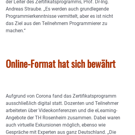
der Leiter des Zertifikatsprogramms, Prof. Dr-Ing.
Andreas Straube. „Es werden auch grundlegende
Programmierkenntnisse vermittelt, aber es ist nicht
das Ziel aus den Teilnehmern Programmierer zu
machen.“
Online-Format hat sich bewährt
Aufgrund von Corona fand das Zertifikatsprogramm
ausschließlich digital statt. Dozenten und Teilnehmer
arbeiteten über Videokonferenzen und die eLearning-
Angebote der TH Rosenheim zusammen. Dabei waren
auch virtuelle Exkursionen möglich, ebenso wie
Gespräche mit Experten aus ganz Deutschland. „Die