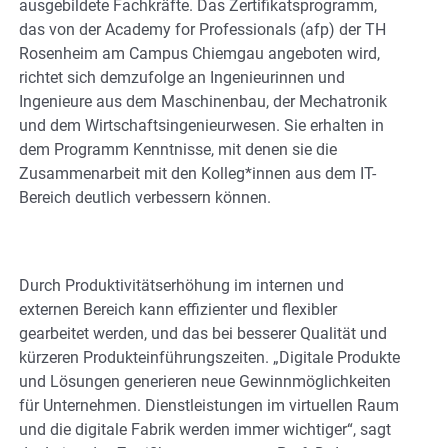
ausgebildete Fachkräfte. Das Zertifikatsprogramm,
das von der Academy for Professionals (afp) der TH
Rosenheim am Campus Chiemgau angeboten wird,
richtet sich demzufolge an Ingenieurinnen und
Ingenieure aus dem Maschinenbau, der Mechatronik
und dem Wirtschaftsingenieurwesen. Sie erhalten in
dem Programm Kenntnisse, mit denen sie die
Zusammenarbeit mit den Kolleg*innen aus dem IT-
Bereich deutlich verbessern können.
Durch Produktivitätserhöhung im internen und
externen Bereich kann effizienter und flexibler
gearbeitet werden, und das bei besserer Qualität und
kürzeren Produkteinführungszeiten. „Digitale Produkte
und Lösungen generieren neue Gewinnmöglichkeiten
für Unternehmen. Dienstleistungen im virtuellen Raum
und die digitale Fabrik werden immer wichtiger“, sagt