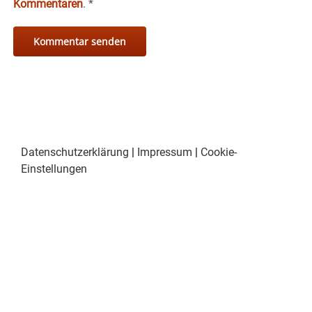
Kommentaren
.
*
Datenschutzerklärung
|
Impressum
|
Cookie-
Einstellungen