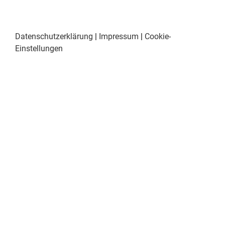
Datenschutzerklärung
|
Impressum
|
Cookie-
Einstellungen