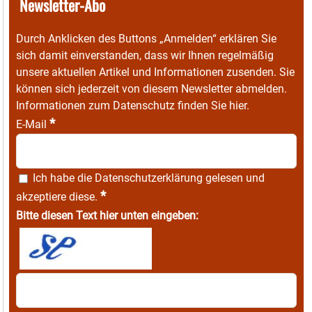
Newsletter-Abo
Durch Anklicken des Buttons „Anmelden“ erklären Sie
sich damit einverstanden, dass wir Ihnen regelmäßig
unsere aktuellen Artikel und Informationen zusenden. Sie
können sich jederzeit von diesem Newsletter abmelden.
Informationen zum Datenschutz finden Sie
hier
.
*
E-Mail
Ich habe die
Datenschutzerklärung
gelesen und
*
akzeptiere diese.
Bitte diesen Text hier unten eingeben: