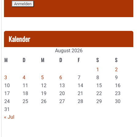
Kalender
August 2026
M
D
M
D
F
S
S
1
2
3
4
5
6
7
8
9
10
11
12
13
14
15
16
17
18
19
20
21
22
23
24
25
26
27
28
29
30
31
« Jul