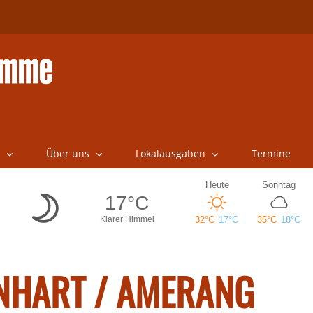
Über uns
Lokalausgaben
Termine
ENHART / AMERANG