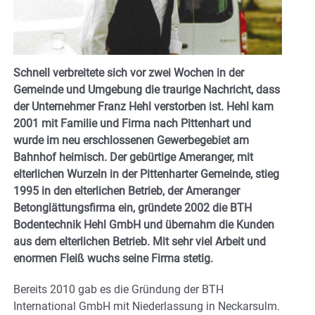
Schnell verbreitete sich vor zwei Wochen in der
Gemeinde und Umgebung die traurige Nachricht, dass
der Unternehmer Franz Hehl verstorben ist. Hehl kam
2001 mit Familie und Firma nach Pittenhart und
wurde im neu erschlossenen Gewerbegebiet am
Bahnhof heimisch. Der gebürtige Ameranger, mit
elterlichen Wurzeln in der Pittenharter Gemeinde, stieg
1995 in den elterlichen Betrieb, der Ameranger
Betonglättungsfirma ein, gründete 2002 die BTH
Bodentechnik Hehl GmbH und übernahm die Kunden
aus dem elterlichen Betrieb. Mit sehr viel Arbeit und
enormen Fleiß wuchs seine Firma stetig.
Bereits 2010 gab es die Gründung der BTH
International GmbH mit Niederlassung in Neckarsulm.