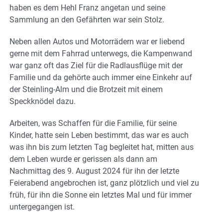
haben es dem Hehl Franz angetan und seine
Sammlung an den Gefährten war sein Stolz.
Neben allen Autos und Motorrädern war er liebend
gerne mit dem Fahrrad unterwegs, die Kampenwand
war ganz oft das Ziel für die Radlausflüge mit der
Familie und da gehörte auch immer eine Einkehr auf
der Steinling-Alm und die Brotzeit mit einem
Speckknödel dazu.
Arbeiten, was Schaffen für die Familie, für seine
Kinder, hatte sein Leben bestimmt, das war es auch
was ihn bis zum letzten Tag begleitet hat, mitten aus
dem Leben wurde er gerissen als dann am
Nachmittag des 9. August 2024 für ihn der letzte
Feierabend angebrochen ist, ganz plötzlich und viel zu
früh, für ihn die Sonne ein letztes Mal und für immer
untergegangen ist.