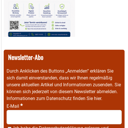
Newsletter-Abo
Durch Anklicken des Buttons „Anmelden“ erklären Sie
sich damit einverstanden, dass wir Ihnen regelmäßig
unsere aktuellen Artikel und Informationen zusenden. Sie
können sich jederzeit von diesem Newsletter abmelden.
Informationen zum Datenschutz finden Sie
hier
.
*
E-Mail