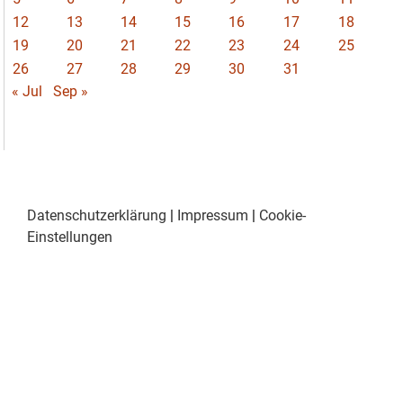
12
13
14
15
16
17
18
19
20
21
22
23
24
25
26
27
28
29
30
31
« Jul
Sep »
Datenschutzerklärung
|
Impressum
|
Cookie-
Einstellungen