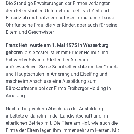
Die Ständige Erweiterungen der Firmen verlangten
dem lebensfrohen Unternehmer sehr viel Zeit und
Einsatz ab und trotzdem hatte er immer ein offenes
Ohr für seine Frau, die vier Kinder, aber auch für seine
Eltern und Geschwister.
Franz Hehl wurde am 1. Mai 1975 in Wasserburg
geboren
, als Ältester ist er mit Bruder Helmut und
Schwester Silvia in Stetten bei Amerang
aufgewachsen. Seine Schulzeit erlebte an den Grund-
und Hauptschulen in Amerang und Eiselfing und
machte im Anschluss eine Ausbildung zum
Bürokaufmann bei der Firma Freiberger Holding in
Amerang.
Nach erfolgreichem Abschluss der Ausbildung
arbeitete er daheim in der Landwirtschaft und im
elterlichen Betrieb mit. Die Tiere am Hof, wie auch die
Firma der Eltern lagen ihm immer sehr am Herzen. Mit