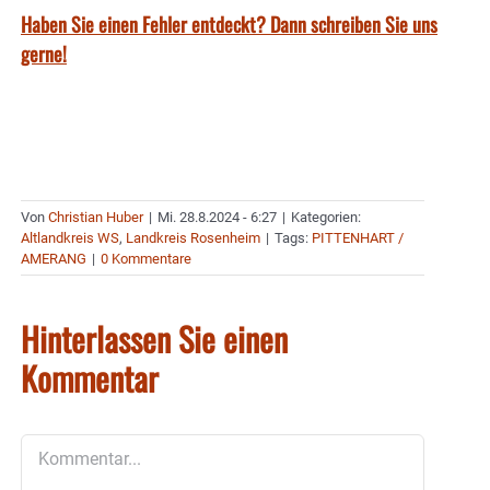
Haben Sie einen Fehler entdeckt? Dann schreiben Sie uns
gerne!
Von
Christian Huber
|
Mi. 28.8.2024 - 6:27
|
Kategorien:
Altlandkreis WS
,
Landkreis Rosenheim
|
Tags:
PITTENHART /
AMERANG
|
0 Kommentare
Hinterlassen Sie einen
Kommentar
Kommentar