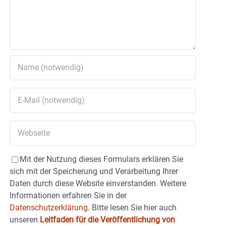
Mit der Nutzung dieses Formulars erklären Sie
sich mit der Speicherung und Verarbeitung Ihrer
Daten durch diese Website einverstanden. Weitere
Informationen erfahren Sie in der
Datenschutzerklärung.
Bitte lesen Sie hier auch
unseren
Leitfaden für die Veröffentlichung von