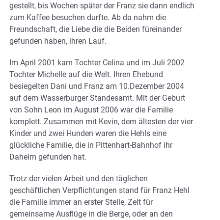
gestellt, bis Wochen später der Franz sie dann endlich
zum Kaffee besuchen durfte. Ab da nahm die
Freundschaft, die Liebe die die Beiden füreinander
gefunden haben, ihren Lauf.
Im April 2001 kam Tochter Celina und im Juli 2002
Tochter Michelle auf die Welt. Ihren Ehebund
besiegelten Dani und Franz am 10.Dezember 2004
auf dem Wasserburger Standesamt. Mit der Geburt
von Sohn Leon im August 2006 war die Familie
komplett. Zusammen mit Kevin, dem ältesten der vier
Kinder und zwei Hunden waren die Hehls eine
glückliche Familie, die in Pittenhart-Bahnhof ihr
Daheim gefunden hat.
Trotz der vielen Arbeit und den täglichen
geschäftlichen Verpflichtungen stand für Franz Hehl
die Familie immer an erster Stelle, Zeit für
gemeinsame Ausflüge in die Berge, oder an den