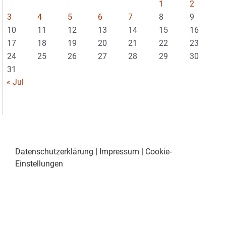
1
2
3
4
5
6
7
8
9
10
11
12
13
14
15
16
17
18
19
20
21
22
23
24
25
26
27
28
29
30
31
« Jul
Datenschutzerklärung
|
Impressum
|
Cookie-
Einstellungen