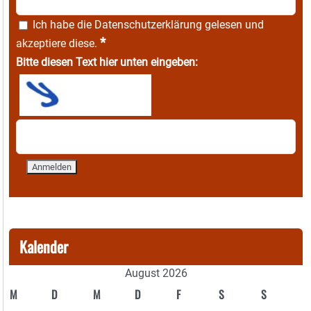
Ich habe die
Datenschutzerklärung
gelesen und
*
akzeptiere diese.
Bitte diesen Text hier unten eingeben:
Kalender
August 2026
M
D
M
D
F
S
S