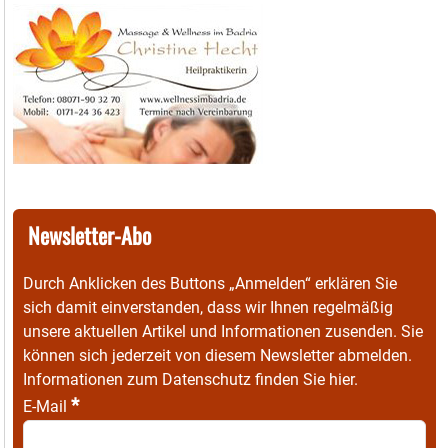
Newsletter-Abo
Durch Anklicken des Buttons „Anmelden“ erklären Sie
sich damit einverstanden, dass wir Ihnen regelmäßig
unsere aktuellen Artikel und Informationen zusenden. Sie
können sich jederzeit von diesem Newsletter abmelden.
Informationen zum Datenschutz finden Sie
hier
.
*
E-Mail