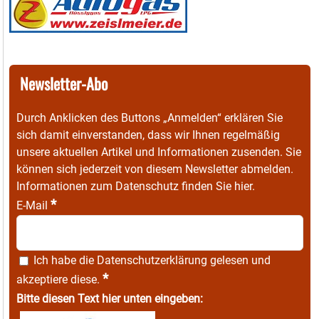
Newsletter-Abo
Durch Anklicken des Buttons „Anmelden“ erklären Sie
sich damit einverstanden, dass wir Ihnen regelmäßig
unsere aktuellen Artikel und Informationen zusenden. Sie
können sich jederzeit von diesem Newsletter abmelden.
Informationen zum Datenschutz finden Sie
hier
.
*
E-Mail
Ich habe die
Datenschutzerklärung
gelesen und
*
akzeptiere diese.
Bitte diesen Text hier unten eingeben: