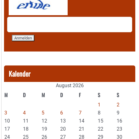
Kalender
August 2026
M
D
M
D
F
S
S
1
2
3
4
5
6
7
8
9
10
11
12
13
14
15
16
17
18
19
20
21
22
23
24
25
26
27
28
29
30