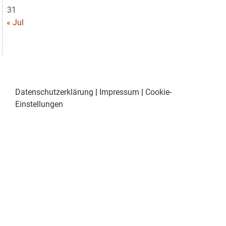
31
« Jul
Datenschutzerklärung
|
Impressum
|
Cookie-
Einstellungen