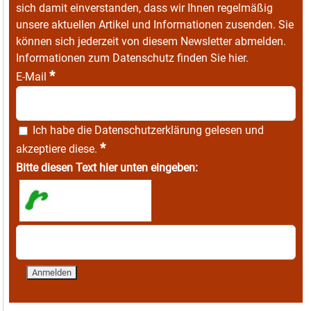
sich damit einverstanden, dass wir Ihnen regelmäßig
unsere aktuellen Artikel und Informationen zusenden. Sie
können sich jederzeit von diesem Newsletter abmelden.
Informationen zum Datenschutz finden Sie
hier
.
*
E-Mail
Ich habe die
Datenschutzerklärung
gelesen und
*
akzeptiere diese.
Bitte diesen Text hier unten eingeben: