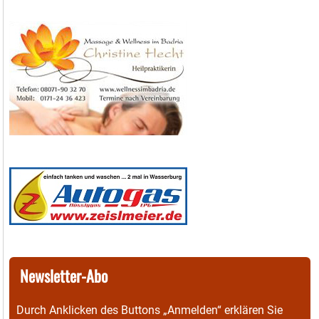
Newsletter-Abo
Durch Anklicken des Buttons „Anmelden“ erklären Sie