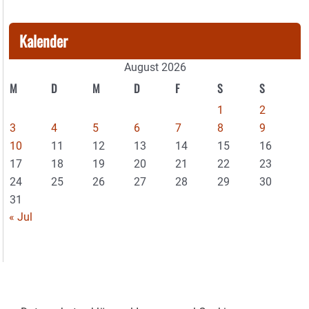
Kalender
August 2026
M
D
M
D
F
S
S
1
2
3
4
5
6
7
8
9
10
11
12
13
14
15
16
17
18
19
20
21
22
23
24
25
26
27
28
29
30
31
« Jul