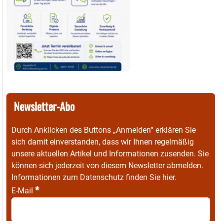
Newsletter-Abo
Durch Anklicken des Buttons „Anmelden“ erklären Sie
sich damit einverstanden, dass wir Ihnen regelmäßig
unsere aktuellen Artikel und Informationen zusenden. Sie
können sich jederzeit von diesem Newsletter abmelden.
Informationen zum Datenschutz finden Sie
hier
.
*
E-Mail