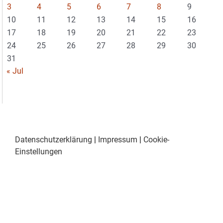
3
4
5
6
7
8
9
10
11
12
13
14
15
16
17
18
19
20
21
22
23
24
25
26
27
28
29
30
31
« Jul
Datenschutzerklärung
|
Impressum
|
Cookie-
Einstellungen