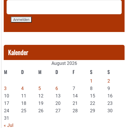
Kalender
August 2026
M
D
M
D
F
S
S
1
2
3
4
5
6
7
8
9
10
11
12
13
14
15
16
17
18
19
20
21
22
23
24
25
26
27
28
29
30
31
« Jul