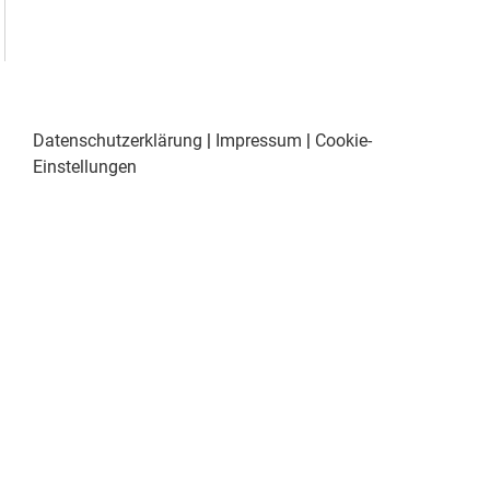
Datenschutzerklärung
|
Impressum
|
Cookie-
Einstellungen