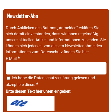
Newsletter-Abo
Durch Anklicken des Buttons „Anmelden“ erklären Sie
sich damit einverstanden, dass wir Ihnen regelmäßig
unsere aktuellen Artikel und Informationen zusenden. Sie
können sich jederzeit von diesem Newsletter abmelden.
Informationen zum Datenschutz finden Sie
hier
.
*
E-Mail
Ich habe die
Datenschutzerklärung
gelesen und
*
akzeptiere diese.
Bitte diesen Text hier unten eingeben: