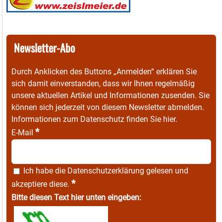
Newsletter-Abo
Durch Anklicken des Buttons „Anmelden“ erklären Sie
sich damit einverstanden, dass wir Ihnen regelmäßig
unsere aktuellen Artikel und Informationen zusenden. Sie
können sich jederzeit von diesem Newsletter abmelden.
Informationen zum Datenschutz finden Sie
hier
.
*
E-Mail
Ich habe die
Datenschutzerklärung
gelesen und
*
akzeptiere diese.
Bitte diesen Text hier unten eingeben: