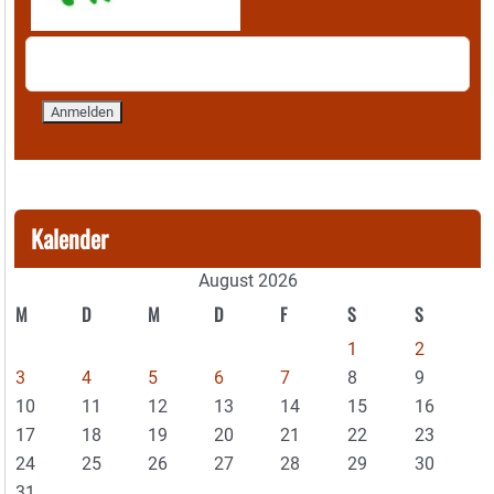
Kalender
August 2026
M
D
M
D
F
S
S
1
2
3
4
5
6
7
8
9
10
11
12
13
14
15
16
17
18
19
20
21
22
23
24
25
26
27
28
29
30
31