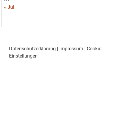
« Jul
Datenschutzerklärung
|
Impressum
|
Cookie-
Einstellungen