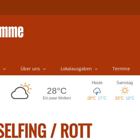
Über uns
Lokalausgaben
Termine
SELFING / ROTT