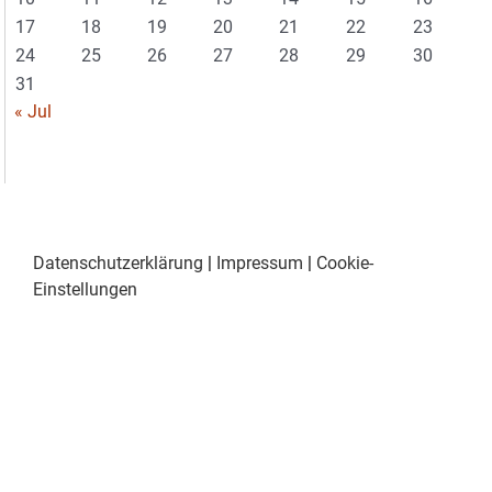
17
18
19
20
21
22
23
24
25
26
27
28
29
30
31
« Jul
Datenschutzerklärung
|
Impressum
|
Cookie-
Einstellungen