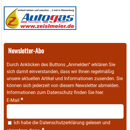
Newsletter-Abo
Durch Anklicken des Buttons „Anmelden“ erklären Sie
sich damit einverstanden, dass wir Ihnen regelmäßig
unsere aktuellen Artikel und Informationen zusenden. Sie
können sich jederzeit von diesem Newsletter abmelden.
Informationen zum Datenschutz finden Sie
hier
.
*
E-Mail
Ich habe die
Datenschutzerklärung
gelesen und