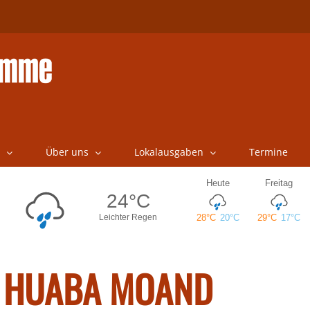
Über uns
Lokalausgaben
Termine
 HUABA MOAND