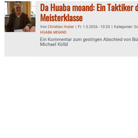
Da Huaba moand: Ein Taktiker 
Meisterklasse
Von
Christian Huber
|
Fr. 1.5.2026 - 10:20
|
Kategorien:
Sc
HUABA MOAND
Ein Kommentar zum gestrigen Abschied von Bü
Michael Kölbl