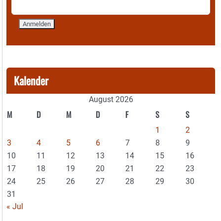
Kalender
August 2026
M
D
M
D
F
S
S
1
2
3
4
5
6
7
8
9
10
11
12
13
14
15
16
17
18
19
20
21
22
23
24
25
26
27
28
29
30
31
« Jul