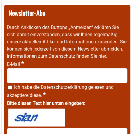
Newsletter-Abo
Durch Anklicken des Buttons „Anmelden“ erklären Sie
sich damit einverstanden, dass wir Ihnen regelmäßig
unsere aktuellen Artikel und Informationen zusenden. Sie
können sich jederzeit von diesem Newsletter abmelden.
Informationen zum Datenschutz finden Sie
hier
.
*
E-Mail
Ich habe die
Datenschutzerklärung
gelesen und
*
akzeptiere diese.
Bitte diesen Text hier unten eingeben: