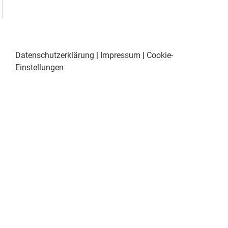
Datenschutzerklärung
|
Impressum
|
Cookie-
Einstellungen