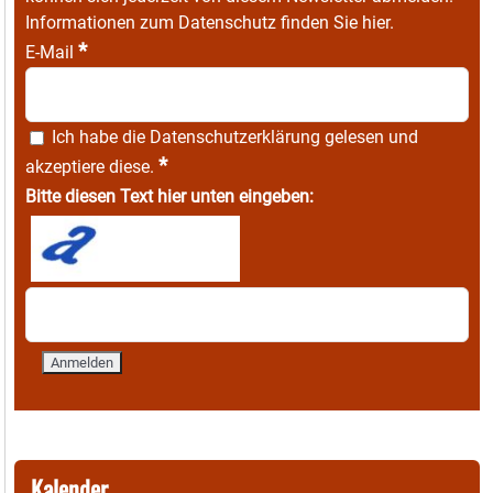
Informationen zum Datenschutz finden Sie
hier
.
*
E-Mail
Ich habe die
Datenschutzerklärung
gelesen und
*
akzeptiere diese.
Bitte diesen Text hier unten eingeben:
Kalender