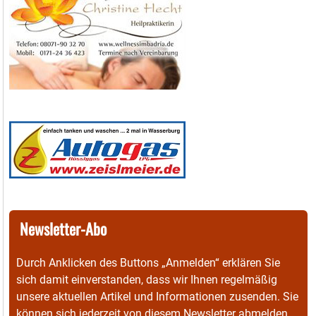
Newsletter-Abo
Durch Anklicken des Buttons „Anmelden“ erklären Sie
sich damit einverstanden, dass wir Ihnen regelmäßig
unsere aktuellen Artikel und Informationen zusenden. Sie
können sich jederzeit von diesem Newsletter abmelden.