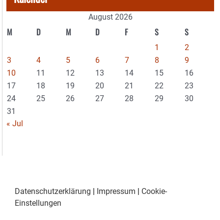
August 2026
M
D
M
D
F
S
S
1
2
3
4
5
6
7
8
9
10
11
12
13
14
15
16
17
18
19
20
21
22
23
24
25
26
27
28
29
30
31
« Jul
Datenschutzerklärung
|
Impressum
|
Cookie-
Einstellungen