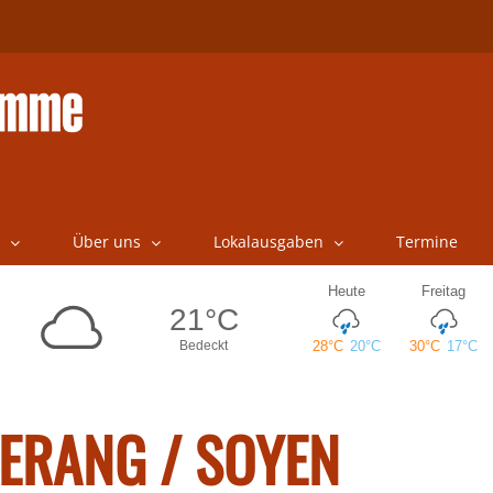
Über uns
Lokalausgaben
Termine
ERANG / SOYEN