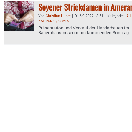
Soyener Strickdamen in Amera
Von
Christian Huber
|
Di. 6.9.2022 - 8:51
|
Kategorien:
Alt
AMERANG / SOYEN
Präsentation und Verkauf der Handarbeiten im
Bauernhausmuseum am kommenden Sonntag