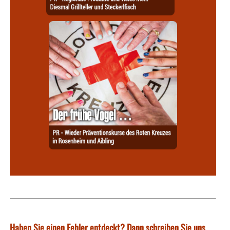
Haben Sie einen Fehler entdeckt? Dann schreiben Sie uns