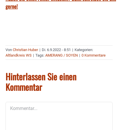
gerne!
Von
Christian Huber
|
Di. 6.9.2022 - 8:51
|
Kategorien:
Altlandkreis WS
|
Tags:
AMERANG / SOYEN
|
0 Kommentare
Hinterlassen Sie einen
Kommentar
Kommentar