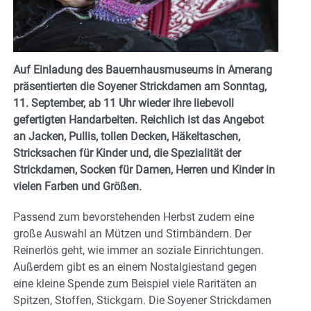
Auf Einladung des Bauernhausmuseums in Amerang
präsentierten die Soyener Strickdamen am Sonntag,
11. September, ab 11 Uhr wieder ihre liebevoll
gefertigten Handarbeiten. Reichlich ist das Angebot
an Jacken, Pullis, tollen Decken, Häkeltaschen,
Stricksachen für Kinder und, die Spezialität der
Strickdamen, Socken für Damen, Herren und Kinder in
vielen Farben und Größen.
Passend zum bevorstehenden Herbst zudem eine
große Auswahl an Mützen und Stirnbändern. Der
Reinerlös geht, wie immer an soziale Einrichtungen.
Außerdem gibt es an einem Nostalgiestand gegen
eine kleine Spende zum Beispiel viele Raritäten an
Spitzen, Stoffen, Stickgarn. Die Soyener Strickdamen