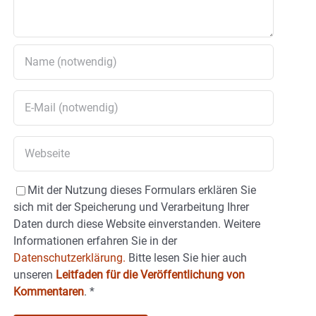
Mit der Nutzung dieses Formulars erklären Sie
sich mit der Speicherung und Verarbeitung Ihrer
Daten durch diese Website einverstanden. Weitere
Informationen erfahren Sie in der
Datenschutzerklärung.
Bitte lesen Sie hier auch
unseren
Leitfaden für die Veröffentlichung von
Kommentaren
.
*