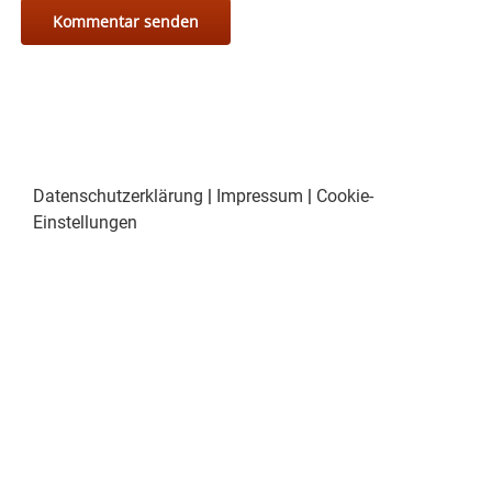
Datenschutzerklärung
|
Impressum
|
Cookie-
Einstellungen