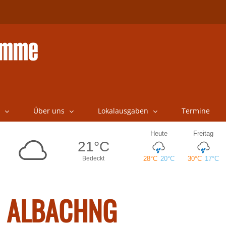
Über uns
Lokalausgaben
Termine
ALBACHNG