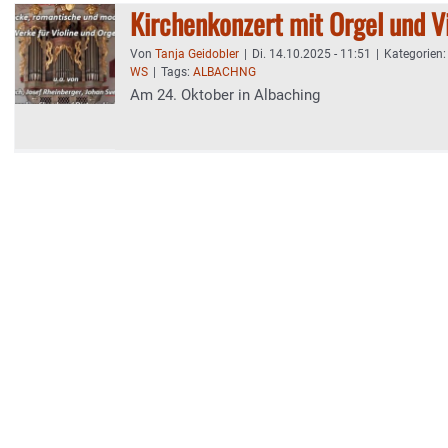
Kirchenkonzert mit Orgel und Vi
Von
Tanja Geidobler
|
Di. 14.10.2025 - 11:51
|
Kategorien
WS
|
Tags:
ALBACHNG
Am 24. Oktober in Albaching