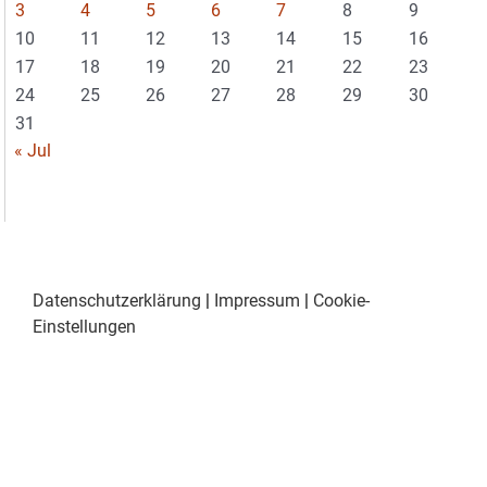
3
4
5
6
7
8
9
10
11
12
13
14
15
16
17
18
19
20
21
22
23
24
25
26
27
28
29
30
31
« Jul
Datenschutzerklärung
|
Impressum
|
Cookie-
Einstellungen