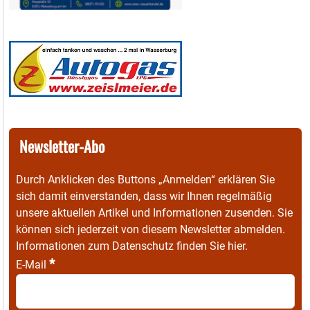
Newsletter-Abo
Durch Anklicken des Buttons „Anmelden“ erklären Sie
sich damit einverstanden, dass wir Ihnen regelmäßig
unsere aktuellen Artikel und Informationen zusenden. Sie
können sich jederzeit von diesem Newsletter abmelden.
Informationen zum Datenschutz finden Sie
hier
.
*
E-Mail