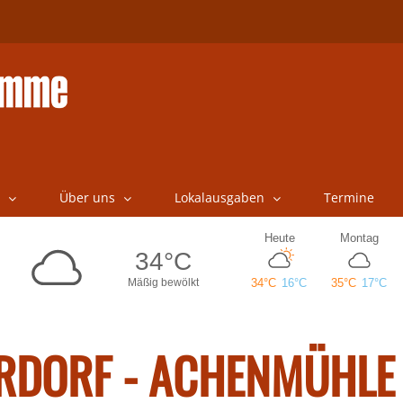
Über uns
Lokalausgaben
Termine
HRDORF - ACHENMÜHLE