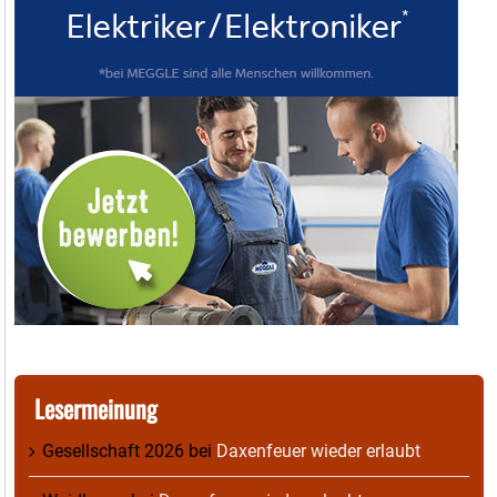
Lesermeinung
Gesellschaft 2026
bei
Daxenfeuer wieder erlaubt