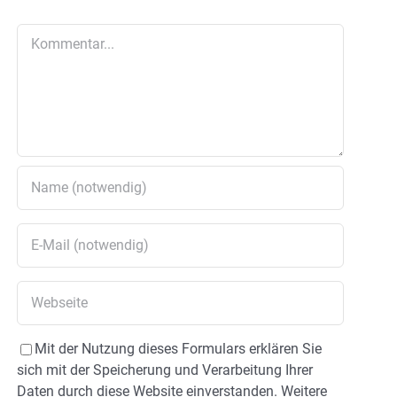
Kommentar
Mit der Nutzung dieses Formulars erklären Sie
sich mit der Speicherung und Verarbeitung Ihrer
Daten durch diese Website einverstanden. Weitere