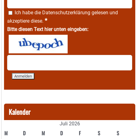
Ich habe die
Datenschutzerklärung
gelesen und
*
akzeptiere diese.
Bitte diesen Text hier unten eingeben:
Kalender
Juli 2026
M
D
M
D
F
S
S