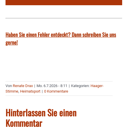
Haben Sie einen Fehler entdeckt? Dann schreiben Sie uns
gerne!
Von
Renate Drax
|
Mo. 6.7.2026 - 8:11
|
Kategorien:
Haager-
Stimme
,
Heimatsport
|
0 Kommentare
Hinterlassen Sie einen
Kommentar