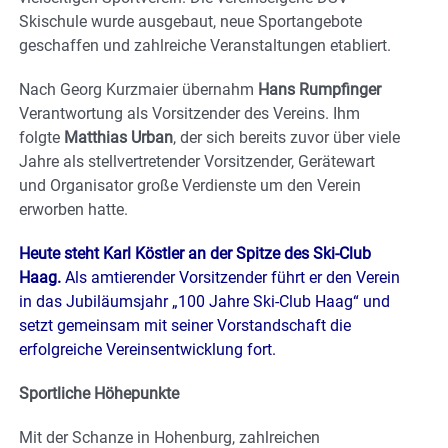
Skischule wurde ausgebaut, neue Sportangebote
geschaffen und zahlreiche Veranstaltungen etabliert.
Nach Georg Kurzmaier übernahm
Hans Rumpfinger
Verantwortung als Vorsitzender des Vereins. Ihm
folgte
Matthias Urban
, der sich bereits zuvor über viele
Jahre als stellvertretender Vorsitzender, Gerätewart
und Organisator große Verdienste um den Verein
erworben hatte.
Heute steht Karl Köstler an der Spitze des Ski-Club
Haag.
Als amtierender Vorsitzender führt er den Verein
in das Jubiläumsjahr „100 Jahre Ski-Club Haag“ und
setzt gemeinsam mit seiner Vorstandschaft die
erfolgreiche Vereinsentwicklung fort.
Sportliche Höhepunkte
Mit der Schanze in Hohenburg, zahlreichen