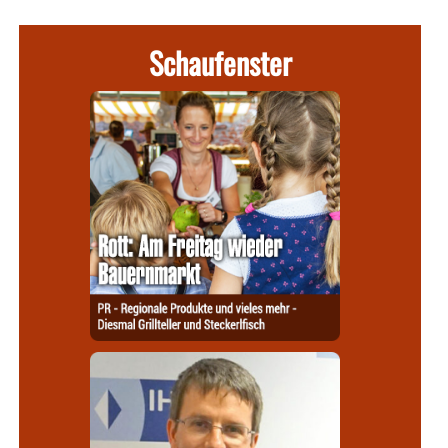
Schaufenster