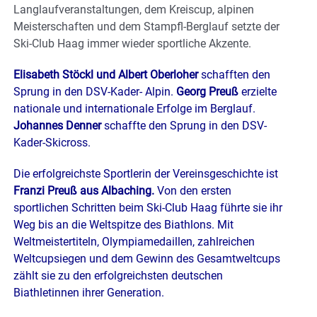
Langlaufveranstaltungen, dem Kreiscup, alpinen
Meisterschaften und dem Stampfl-Berglauf setzte der
Ski-Club Haag immer wieder sportliche Akzente.
Elisabeth Stöckl und Albert Oberloher
schafften den
Sprung in den DSV-Kader- Alpin.
Georg Preuß
erzielte
nationale und internationale Erfolge im Berglauf.
Johannes Denner
schaffte den Sprung in den DSV-
Kader-Skicross.
Die erfolgreichste Sportlerin der Vereinsgeschichte ist
Franzi Preuß aus Albaching.
Von den ersten
sportlichen Schritten beim Ski-Club Haag führte sie ihr
Weg bis an die Weltspitze des Biathlons. Mit
Weltmeistertiteln, Olympiamedaillen, zahlreichen
Weltcupsiegen und dem Gewinn des Gesamtweltcups
zählt sie zu den erfolgreichsten deutschen
Biathletinnen ihrer Generation.