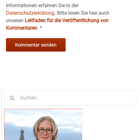
Informationen erfahren Sie in der
Datenschutzerklärung.
Bitte lesen Sie hier auch
unseren
Leitfaden für die Veröffentlichung von
Kommentaren
.
*
Suche
nach: