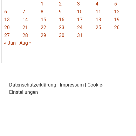
1
2
3
4
5
6
7
8
9
10
11
12
13
14
15
16
17
18
19
20
21
22
23
24
25
26
27
28
29
30
31
« Jun
Aug »
Datenschutzerklärung
|
Impressum
|
Cookie-
Einstellungen