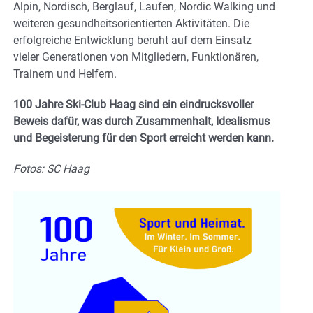
Alpin, Nordisch, Berglauf, Laufen, Nordic Walking und
weiteren gesundheitsorientierten Aktivitäten. Die
erfolgreiche Entwicklung beruht auf dem Einsatz
vieler Generationen von Mitgliedern, Funktionären,
Trainern und Helfern.
100 Jahre Ski-Club Haag sind ein eindrucksvoller
Beweis dafür, was durch Zusammenhalt, Idealismus
und Begeisterung für den Sport erreicht werden kann.
Fotos: SC Haag