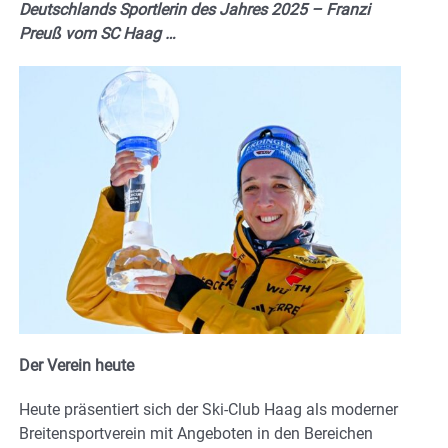
Deutschlands Sportlerin des Jahres 2025 – Franzi
Preuß vom SC Haag …
Der Verein heute
Heute präsentiert sich der Ski-Club Haag als moderner
Breitensportverein mit Angeboten in den Bereichen