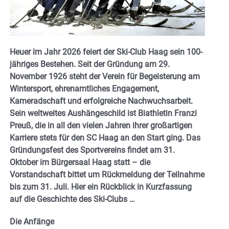
Heuer im Jahr 2026 feiert der Ski-Club Haag sein 100-
jähriges Bestehen. Seit der Gründung am 29.
November 1926 steht der Verein für Begeisterung am
Wintersport, ehrenamtliches Engagement,
Kameradschaft und erfolgreiche Nachwuchsarbeit.
Sein weltweites Aushängeschild ist Biathletin Franzi
Preuß, die in all den vielen Jahren ihrer großartigen
Karriere stets für den SC Haag an den Start ging. Das
Gründungsfest des Sportvereins findet am 31.
Oktober im Bürgersaal Haag statt – die
Vorstandschaft bittet um Rückmeldung der Teilnahme
bis zum 31. Juli. Hier ein Rückblick in Kurzfassung
auf die Geschichte des Ski-Clubs …
Die Anfänge