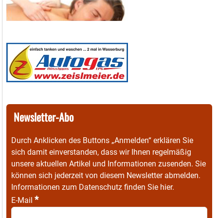
Newsletter-Abo
Durch Anklicken des Buttons „Anmelden“ erklären Sie
sich damit einverstanden, dass wir Ihnen regelmäßig
unsere aktuellen Artikel und Informationen zusenden. Sie
können sich jederzeit von diesem Newsletter abmelden.
Informationen zum Datenschutz finden Sie
hier
.
*
E-Mail