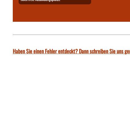
Haben Sie einen Fehler entdeckt? Dann schreiben Sie uns ge