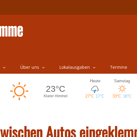
Über uns
Lokalausgaben
Termine
zwischen Autos eingeklem